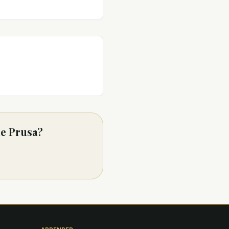
de Prusa?