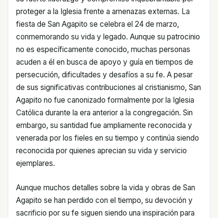
proteger a la Iglesia frente a amenazas externas. La
fiesta de San Agapito se celebra el 24 de marzo,
conmemorando su vida y legado. Aunque su patrocinio
no es específicamente conocido, muchas personas
acuden a él en busca de apoyo y guía en tiempos de
persecución, dificultades y desafíos a su fe. A pesar
de sus significativas contribuciones al cristianismo, San
Agapito no fue canonizado formalmente por la Iglesia
Católica durante la era anterior a la congregación. Sin
embargo, su santidad fue ampliamente reconocida y
venerada por los fieles en su tiempo y continúa siendo
reconocida por quienes aprecian su vida y servicio
ejemplares.
Aunque muchos detalles sobre la vida y obras de San
Agapito se han perdido con el tiempo, su devoción y
sacrificio por su fe siguen siendo una inspiración para