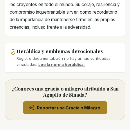
los creyentes en todo el mundo. Su coraje, resiliencia y
compromiso inquebrantable sirven como recordatorio
de la importancia de mantenerse firme en las propias
creencias, incluso frente a la adversidad.
Heráldica y emblemas devocionales
Registro documental: aún no hay armas verificadas
vinculadas.
Lee la norma heráldica.
¿Conoces una gracia o milagro atribuido a San
Agapito de Sinada?
Reportar una Gracia o Milagro