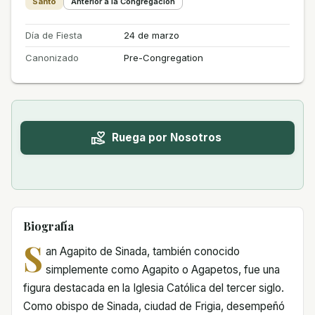
Santo
Anterior a la Congregación
Día de Fiesta
24 de marzo
Canonizado
Pre-Congregation
Ruega por Nosotros
Biografía
S
an Agapito de Sinada, también conocido
simplemente como Agapito o Agapetos, fue una
figura destacada en la Iglesia Católica del tercer siglo.
Como obispo de Sinada, ciudad de Frigia, desempeñó