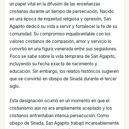
un papel vital en la difusión de las enseñanzas
cristianas durante un tiempo de persecución. Nacido
en una época de inquietud religiosa y opresión, San
Agapito dedicó su vida a servir y fortalecer la fe de su
comunidad. Su compromiso inquebrantable con los
valores cristianos de compasión, amor y servicio lo
convirtió en una figura venerada entre sus seguidores.
Poco se sabe sobre la vida temprana de San Agapito,
incluyendo su fecha exacta de nacimiento y
educación. Sin embargo, los relatos históricos sugieren
que se convirtió en obispo de Sinada durante el tercer
siglo.
Esta designación ocurrió en un momento en que el
cristianismo aún no era ampliamente aceptado y los
cristianos enfrentaban intensa persecución. Como
obispo de Sinada, San Agapito trabajó incansablemente