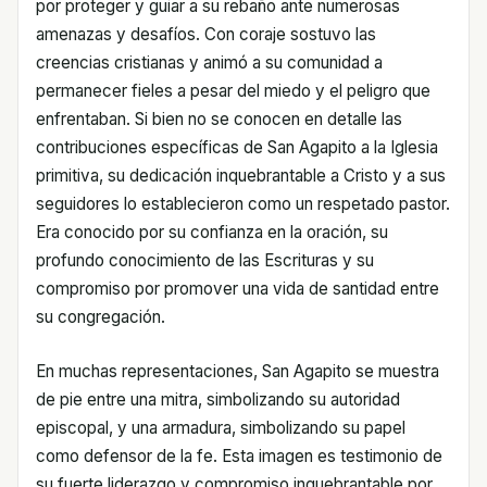
por proteger y guiar a su rebaño ante numerosas
amenazas y desafíos. Con coraje sostuvo las
creencias cristianas y animó a su comunidad a
permanecer fieles a pesar del miedo y el peligro que
enfrentaban. Si bien no se conocen en detalle las
contribuciones específicas de San Agapito a la Iglesia
primitiva, su dedicación inquebrantable a Cristo y a sus
seguidores lo establecieron como un respetado pastor.
Era conocido por su confianza en la oración, su
profundo conocimiento de las Escrituras y su
compromiso por promover una vida de santidad entre
su congregación.
En muchas representaciones, San Agapito se muestra
de pie entre una mitra, simbolizando su autoridad
episcopal, y una armadura, simbolizando su papel
como defensor de la fe. Esta imagen es testimonio de
su fuerte liderazgo y compromiso inquebrantable por