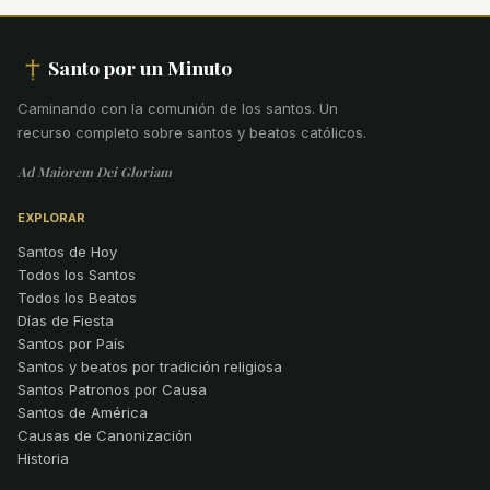
Santo por un Minuto
Caminando con la comunión de los santos
.
Un
recurso completo sobre santos y beatos católicos.
Ad Maiorem Dei Gloriam
EXPLORAR
Santos de Hoy
Todos los Santos
Todos los Beatos
Días de Fiesta
Santos por País
Santos y beatos por tradición religiosa
Santos Patronos por Causa
Santos de América
Causas de Canonización
Historia