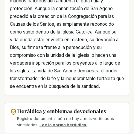
muchos católicos aún acuden a él para guía y
protección. Aunque la canonización de San Agone
precedió a la creación de la Congregación para las
Causas de los Santos, es ampliamente reconocido
como santo dentro de la Iglesia Católica. Aunque su
vida pueda estar envuelta en misterio, su devoción a
Dios, su firmeza frente a la persecución y su
compromiso con la unidad de la Iglesia lo hacen una
verdadera inspiración para los creyentes a lo largo de
los siglos. La vida de San Agone demuestra el poder
transformador de la fe y la inquebrantable fortaleza que
se encuentra en la búsqueda de la santidad.
Heráldica y emblemas devocionales
Registro documental: aún no hay armas verificadas
vinculadas.
Lee la norma heráldica.