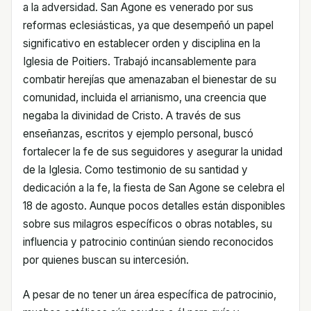
a la adversidad. San Agone es venerado por sus
reformas eclesiásticas, ya que desempeñó un papel
significativo en establecer orden y disciplina en la
Iglesia de Poitiers. Trabajó incansablemente para
combatir herejías que amenazaban el bienestar de su
comunidad, incluida el arrianismo, una creencia que
negaba la divinidad de Cristo. A través de sus
enseñanzas, escritos y ejemplo personal, buscó
fortalecer la fe de sus seguidores y asegurar la unidad
de la Iglesia. Como testimonio de su santidad y
dedicación a la fe, la fiesta de San Agone se celebra el
18 de agosto. Aunque pocos detalles están disponibles
sobre sus milagros específicos o obras notables, su
influencia y patrocinio continúan siendo reconocidos
por quienes buscan su intercesión.
A pesar de no tener un área específica de patrocinio,