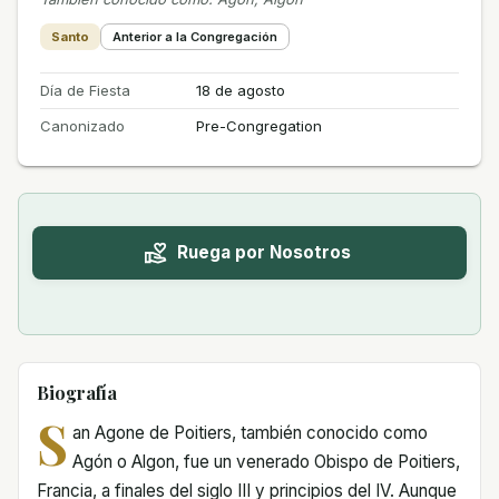
Santo
Anterior a la Congregación
Día de Fiesta
18 de agosto
Canonizado
Pre-Congregation
Ruega por Nosotros
Biografía
S
an Agone de Poitiers, también conocido como
Agón o Algon, fue un venerado Obispo de Poitiers,
Francia, a finales del siglo III y principios del IV. Aunque