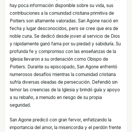
hay poca información disponible sobre su vida, sus
contribuciones a la comunidad cristiana primitiva de
Poitiers son altamente valoradas. San Agone nació en
fecha y lugar desconocidos, pero se cree que era de
noble cuna. Se dedicó desde joven al servicio de Dios
y rápidamente ganó fama por su piedad y sabiduría. Su
profunda fe y compromiso con las enseñanzas de la
Iglesia llevaron a su ordenación como Obispo de
Poitiers. Durante su episcopado, San Agone enfrentó
numerosos desafíos mientras la comunidad cristiana
sufría diversas oleadas de persecución. Defendió sin
temor las creencias de la Iglesia y brindó guía y apoyo
a su rebaño, a menudo en riesgo de su propia
seguridad.
San Agone predicó con gran fervor, enfatizando la
importancia del amor, la misericordia y el perdón frente