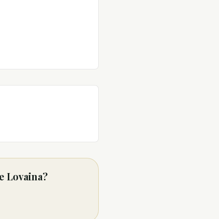
e Lovaina?