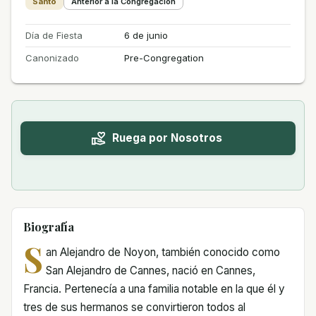
Santo
Anterior a la Congregación
Día de Fiesta
6 de junio
Canonizado
Pre-Congregation
Ruega por Nosotros
Biografía
S
an Alejandro de Noyon, también conocido como
San Alejandro de Cannes, nació en Cannes,
Francia. Pertenecía a una familia notable en la que él y
tres de sus hermanos se convirtieron todos al