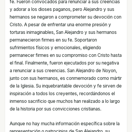
fe. Fueron convocados para renunciar a sus creencias
y adorar a los dioses paganos, pero Alejandro y sus
hermanos se negaron a comprometer su devoción con
Cristo. A pesar de enfrentar una enorme presión y
torturas inimaginables, San Alejandro y sus hermanos
permanecieron firmes en su fe. Soportaron
sufrimientos físicos y emocionales, eligiendo
permanecer firmes en su compromiso con Cristo hasta
el final. Finalmente, fueron ejecutados por su negativa
a renunciar a sus creencias. San Alejandro de Noyon,
junto con sus hermanos, es conmemorado como mártir
de la Iglesia. Su inquebrantable devoción y fe sirven de
inspiración a todos los creyentes, recordándonos el
inmenso sacrificio que muchos han realizado a lo largo
de la historia por sus convicciones cristianas.
Aunque no hay mucha información específica sobre la
representación o patrocinios de San Alejandro, su