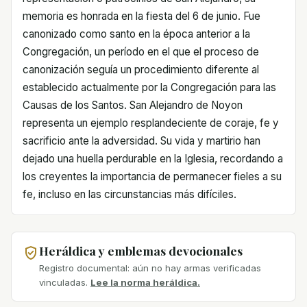
memoria es honrada en la fiesta del 6 de junio. Fue
canonizado como santo en la época anterior a la
Congregación, un período en el que el proceso de
canonización seguía un procedimiento diferente al
establecido actualmente por la Congregación para las
Causas de los Santos. San Alejandro de Noyon
representa un ejemplo resplandeciente de coraje, fe y
sacrificio ante la adversidad. Su vida y martirio han
dejado una huella perdurable en la Iglesia, recordando a
los creyentes la importancia de permanecer fieles a su
fe, incluso en las circunstancias más difíciles.
Heráldica y emblemas devocionales
Registro documental: aún no hay armas verificadas
vinculadas.
Lee la norma heráldica.