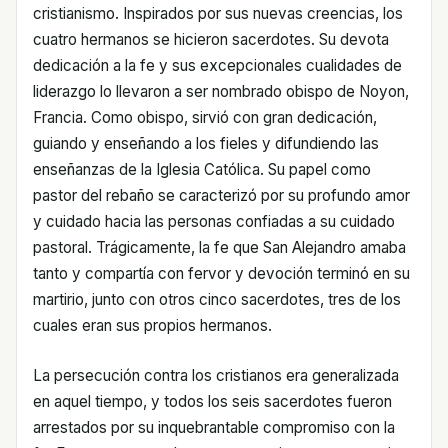
cristianismo. Inspirados por sus nuevas creencias, los
cuatro hermanos se hicieron sacerdotes. Su devota
dedicación a la fe y sus excepcionales cualidades de
liderazgo lo llevaron a ser nombrado obispo de Noyon,
Francia. Como obispo, sirvió con gran dedicación,
guiando y enseñando a los fieles y difundiendo las
enseñanzas de la Iglesia Católica. Su papel como
pastor del rebaño se caracterizó por su profundo amor
y cuidado hacia las personas confiadas a su cuidado
pastoral. Trágicamente, la fe que San Alejandro amaba
tanto y compartía con fervor y devoción terminó en su
martirio, junto con otros cinco sacerdotes, tres de los
cuales eran sus propios hermanos.
La persecución contra los cristianos era generalizada
en aquel tiempo, y todos los seis sacerdotes fueron
arrestados por su inquebrantable compromiso con la