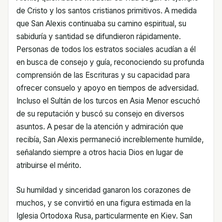
de Cristo y los santos cristianos primitivos. A medida
que San Alexis continuaba su camino espiritual, su
sabiduría y santidad se difundieron rápidamente.
Personas de todos los estratos sociales acudían a él
en busca de consejo y guía, reconociendo su profunda
comprensión de las Escrituras y su capacidad para
ofrecer consuelo y apoyo en tiempos de adversidad.
Incluso el Sultán de los turcos en Asia Menor escuchó
de su reputación y buscó su consejo en diversos
asuntos. A pesar de la atención y admiración que
recibía, San Alexis permaneció increíblemente humilde,
señalando siempre a otros hacia Dios en lugar de
atribuirse el mérito.
Su humildad y sinceridad ganaron los corazones de
muchos, y se convirtió en una figura estimada en la
Iglesia Ortodoxa Rusa, particularmente en Kiev. San