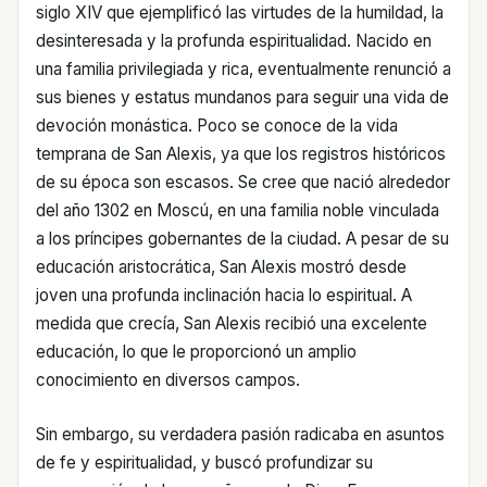
siglo XIV que ejemplificó las virtudes de la humildad, la
desinteresada y la profunda espiritualidad. Nacido en
una familia privilegiada y rica, eventualmente renunció a
sus bienes y estatus mundanos para seguir una vida de
devoción monástica. Poco se conoce de la vida
temprana de San Alexis, ya que los registros históricos
de su época son escasos. Se cree que nació alrededor
del año 1302 en Moscú, en una familia noble vinculada
a los príncipes gobernantes de la ciudad. A pesar de su
educación aristocrática, San Alexis mostró desde
joven una profunda inclinación hacia lo espiritual. A
medida que crecía, San Alexis recibió una excelente
educación, lo que le proporcionó un amplio
conocimiento en diversos campos.
Sin embargo, su verdadera pasión radicaba en asuntos
de fe y espiritualidad, y buscó profundizar su