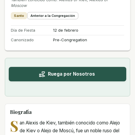
Moscow
Santo
Anterior a la Congregación
Día de Fiesta
12 de febrero
Canonizado
Pre-Congregation
Ruega por Nosotros
Biografía
S
an Alexis de Kiev, también conocido como Alejo
de Kiev o Alejo de Moscú, fue un noble ruso del