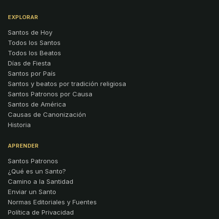
EXPLORAR
Santos de Hoy
Todos los Santos
Todos los Beatos
Días de Fiesta
Santos por País
Santos y beatos por tradición religiosa
Santos Patronos por Causa
Santos de América
Causas de Canonización
Historia
APRENDER
Santos Patronos
¿Qué es un Santo?
Camino a la Santidad
Enviar un Santo
Normas Editoriales y Fuentes
Política de Privacidad