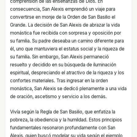
comprensión de las enseñanzas de Dios. En
consecuencia, San Alexis emprendió un viaje para
convertirse en monje de la Orden de San Basilio el
Grande. La decisión de San Alexis de abrazar la vida
monástica fue recibida con sorpresa y oposición por
su familia. Su padre deseaba un camino diferente para
él, uno que mantuviera el estatus social y la riqueza de
su familia. Sin embargo, San Alexis permaneció
resuelto y decidido en su búsqueda de iluminación
espiritual, despreciando el atractivo de la riqueza y los
confortes materiales. Tras ingresar en la orden
monástica, San Alexis se dedicó plenamente a una vida
de oración, ascetismo y servicio a los demás.
Vivía según la Regla de San Basilio, que enfatiza la
pobreza, la obediencia y la humildad. Estos principios
fundamentales resonaron profundamente con San
Alexis, quien buscó modelar su vida según el ejemplo