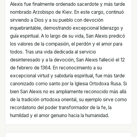
Alexis fue finalmente ordenado sacerdote y más tarde
nombrado Arzobispo de Kiev. En este cargo, continuó
sirviendo a Dios y a su pueblo con devoción
inquebrantable, demostrando excepcional liderazgo y
guía espiritual. A lo largo de su vida, San Alexis predicó
los valores de la compasión, el perdón y el amor para
todos. Tras una vida dedicada al servicio
desinteresado y a la devoción, San Alexis falleció el 12
de febrero de 1364. En reconocimiento a su
excepcional virtud y sabiduría espiritual, fue más tarde
canonizado como santo por la Iglesia Ortodoxa Rusa. Si
bien San Alexis no es ampliamente reconocido más allá
de la tradición ortodoxa oriental, su ejemplo sirve como
recordatorio del poder transformador de la fe, la
humildad y el amor genuino hacia la humanidad.