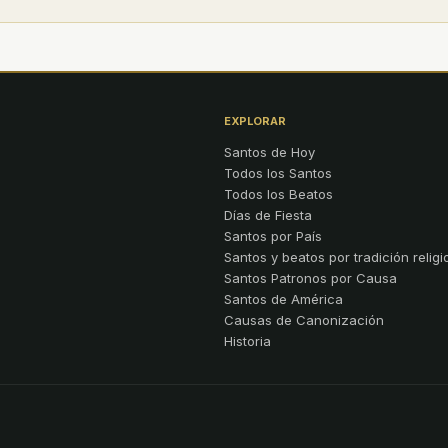
EXPLORAR
Santos de Hoy
Todos los Santos
Todos los Beatos
Días de Fiesta
Santos por País
Santos y beatos por tradición religi
Santos Patronos por Causa
Santos de América
Causas de Canonización
Historia