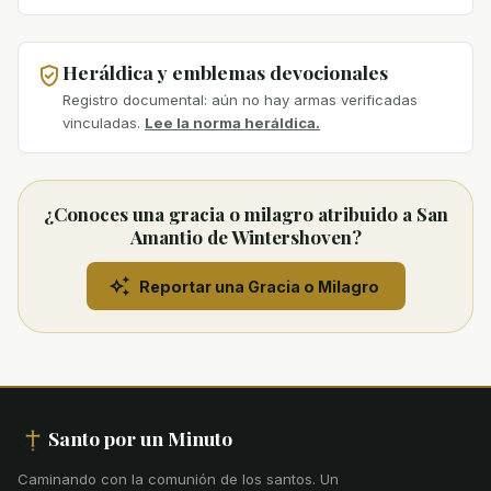
Heráldica y emblemas devocionales
Registro documental: aún no hay armas verificadas
vinculadas.
Lee la norma heráldica.
¿Conoces una gracia o milagro atribuido a San
Amantio de Wintershoven?
Reportar una Gracia o Milagro
Santo por un Minuto
Caminando con la comunión de los santos
.
Un