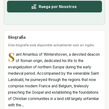
Ruega por Nosotros
Biografía
Esta biografía está disponible actualmente solo en inglés.
S
aint Amantius of Wintershoven, a devoted deacon
of Roman origin, dedicated his life to the
evangelization of northern Europe during the early
medieval period. Accompanied by the venerable Saint
Landoald, he journeyed through the regions that now
comprise modern France and Belgium, tirelessly
preaching the Gospel and establishing the foundations
of Christian communities in a land still largely unfamiliar
with the...