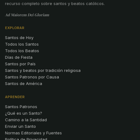
recurso completo sobre santos y beatos católicos.
Ad Maiorem Dei Gloriam
EXPLORAR
Santos de Hoy
Todos los Santos
Todos los Beatos
Días de Fiesta
Santos por País
Santos y beatos por tradición religiosa
Santos Patronos por Causa
Santos de América
APRENDER
Santos Patronos
¿Qué es un Santo?
Camino a la Santidad
Enviar un Santo
Normas Editoriales y Fuentes
Política de Privacidad