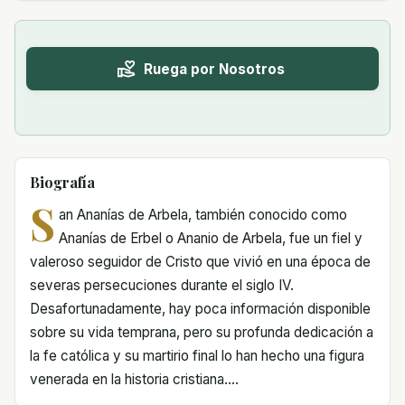
Ruega por Nosotros
Biografía
S
an Ananías de Arbela, también conocido como
Ananías de Erbel o Ananio de Arbela, fue un fiel y
valeroso seguidor de Cristo que vivió en una época de
severas persecuciones durante el siglo IV.
Desafortunadamente, hay poca información disponible
sobre su vida temprana, pero su profunda dedicación a
la fe católica y su martirio final lo han hecho una figura
venerada en la historia cristiana....