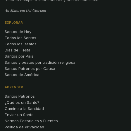
Ad Maiorem Dei Gloriam
EXPLORAR
Santos de Hoy
Todos los Santos
Todos los Beatos
Días de Fiesta
Santos por País
Santos y beatos por tradición religiosa
Santos Patronos por Causa
Santos de América
APRENDER
Santos Patronos
¿Qué es un Santo?
Camino a la Santidad
Enviar un Santo
Normas Editoriales y Fuentes
Política de Privacidad