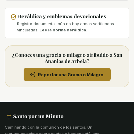
Heráldica y emblemas devocionales
Registro documental: aún no hay armas verificadas
vinculadas.
Lee la norma heráldica.
¿Conoces una gracia o milagro atribuido a San
Ananias de Arbela?
Reportar una Gracia o Milagro
Santo por un Minuto
Caminando con la comunión de los santos
.
Un
recurso completo sobre santos y beatos católicos.