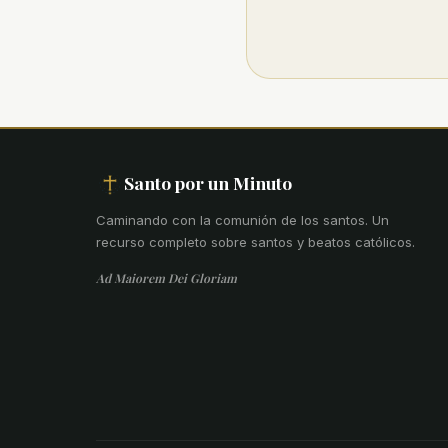
Santo por un Minuto
Caminando con la comunión de los santos
.
Un
recurso completo sobre santos y beatos católicos.
Ad Maiorem Dei Gloriam