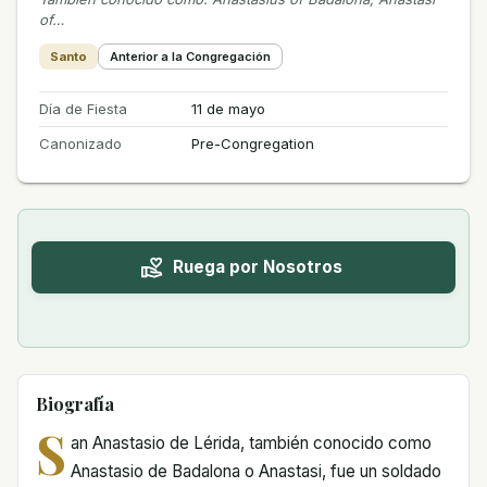
of…
Santo
Anterior a la Congregación
Día de Fiesta
11 de mayo
Canonizado
Pre-Congregation
Ruega por Nosotros
Biografía
S
an Anastasio de Lérida, también conocido como
Anastasio de Badalona o Anastasi, fue un soldado