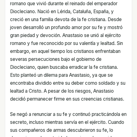
romano que vivió durante el reinado del emperador
Diocleciano. Nació en Lérida, Cataluña, España, y
creció en una familia devota de la fe cristiana. Desde
joven desarrolló un profundo amor por su fe y mostró
gran piedad y devoción. Anastasio se unió al ejército
romano y fue reconocido por su valentía y lealtad. Sin
embargo, en aquel tiempo los cristianos enfrentaban
severas persecuciones bajo el gobierno de
Diocleciano, quien buscaba erradicar la fe cristiana.
Esto planteó un dilema para Anastasio, ya que se
encontraba dividido entre su deber como soldado y su
lealtad a Cristo. A pesar de los riesgos, Anastasio
decidió permanecer firme en sus creencias cristianas.
Se negó a renunciar a su fe y continuó practicándola en
secreto, incluso mientras servía en el ejército. Cuando
sus compañeros de armas descubrieron su fe, lo