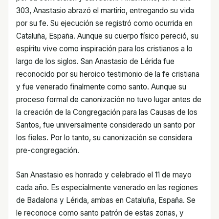
303, Anastasio abrazó el martirio, entregando su vida
por su fe. Su ejecución se registró como ocurrida en
Cataluña, España. Aunque su cuerpo físico pereció, su
espíritu vive como inspiración para los cristianos a lo
largo de los siglos. San Anastasio de Lérida fue
reconocido por su heroico testimonio de la fe cristiana
y fue venerado finalmente como santo. Aunque su
proceso formal de canonización no tuvo lugar antes de
la creación de la Congregación para las Causas de los
Santos, fue universalmente considerado un santo por
los fieles. Por lo tanto, su canonización se considera
pre-congregación.
San Anastasio es honrado y celebrado el 11 de mayo
cada año. Es especialmente venerado en las regiones
de Badalona y Lérida, ambas en Cataluña, España. Se
le reconoce como santo patrón de estas zonas, y