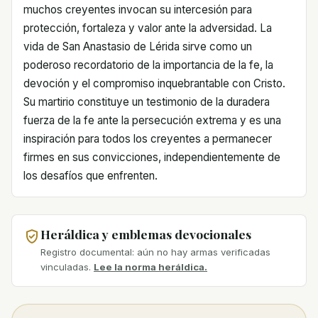
muchos creyentes invocan su intercesión para
protección, fortaleza y valor ante la adversidad. La
vida de San Anastasio de Lérida sirve como un
poderoso recordatorio de la importancia de la fe, la
devoción y el compromiso inquebrantable con Cristo.
Su martirio constituye un testimonio de la duradera
fuerza de la fe ante la persecución extrema y es una
inspiración para todos los creyentes a permanecer
firmes en sus convicciones, independientemente de
los desafíos que enfrenten.
Heráldica y emblemas devocionales
Registro documental: aún no hay armas verificadas
vinculadas.
Lee la norma heráldica.