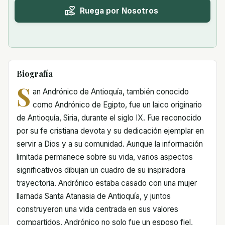
Ruega por Nosotros
Biografía
S
an Andrónico de Antioquía, también conocido
como Andrónico de Egipto, fue un laico originario
de Antioquía, Siria, durante el siglo IX. Fue reconocido
por su fe cristiana devota y su dedicación ejemplar en
servir a Dios y a su comunidad. Aunque la información
limitada permanece sobre su vida, varios aspectos
significativos dibujan un cuadro de su inspiradora
trayectoria. Andrónico estaba casado con una mujer
llamada Santa Atanasia de Antioquía, y juntos
construyeron una vida centrada en sus valores
compartidos. Andrónico no solo fue un esposo fiel,