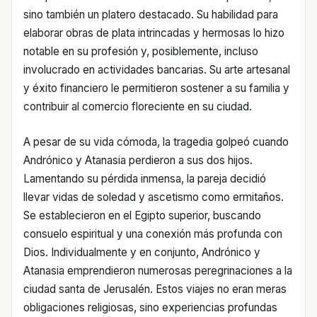
sino también un platero destacado. Su habilidad para
elaborar obras de plata intrincadas y hermosas lo hizo
notable en su profesión y, posiblemente, incluso
involucrado en actividades bancarias. Su arte artesanal
y éxito financiero le permitieron sostener a su familia y
contribuir al comercio floreciente en su ciudad.
A pesar de su vida cómoda, la tragedia golpeó cuando
Andrónico y Atanasia perdieron a sus dos hijos.
Lamentando su pérdida inmensa, la pareja decidió
llevar vidas de soledad y ascetismo como ermitaños.
Se establecieron en el Egipto superior, buscando
consuelo espiritual y una conexión más profunda con
Dios. Individualmente y en conjunto, Andrónico y
Atanasia emprendieron numerosas peregrinaciones a la
ciudad santa de Jerusalén. Estos viajes no eran meras
obligaciones religiosas, sino experiencias profundas