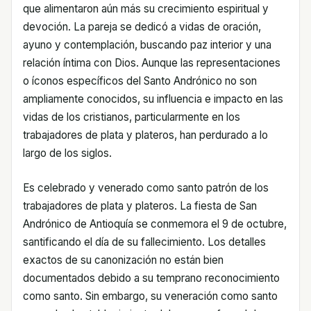
que alimentaron aún más su crecimiento espiritual y
devoción. La pareja se dedicó a vidas de oración,
ayuno y contemplación, buscando paz interior y una
relación íntima con Dios. Aunque las representaciones
o íconos específicos del Santo Andrónico no son
ampliamente conocidos, su influencia e impacto en las
vidas de los cristianos, particularmente en los
trabajadores de plata y plateros, han perdurado a lo
largo de los siglos.
Es celebrado y venerado como santo patrón de los
trabajadores de plata y plateros. La fiesta de San
Andrónico de Antioquía se conmemora el 9 de octubre,
santificando el día de su fallecimiento. Los detalles
exactos de su canonización no están bien
documentados debido a su temprano reconocimiento
como santo. Sin embargo, su veneración como santo