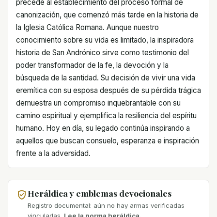
precede al establecimiento del proceso formal de
canonización, que comenzó más tarde en la historia de
la Iglesia Católica Romana. Aunque nuestro
conocimiento sobre su vida es limitado, la inspiradora
historia de San Andrónico sirve como testimonio del
poder transformador de la fe, la devoción y la
búsqueda de la santidad. Su decisión de vivir una vida
eremítica con su esposa después de su pérdida trágica
demuestra un compromiso inquebrantable con su
camino espiritual y ejemplifica la resiliencia del espíritu
humano. Hoy en día, su legado continúa inspirando a
aquellos que buscan consuelo, esperanza e inspiración
frente a la adversidad.
Heráldica y emblemas devocionales
Registro documental: aún no hay armas verificadas
vinculadas.
Lee la norma heráldica.