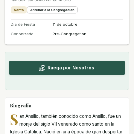
Santo
Anterior a la Congregación
Día de Fiesta
11 de octubre
Canonizado
Pre-Congregation
Ruega por Nosotros
Biografía
S
an Ansilio, también conocido como Ansillo, fue un
monje del siglo VII venerado como santo en la
Iglesia Católica. Nació en una época de gran despertar