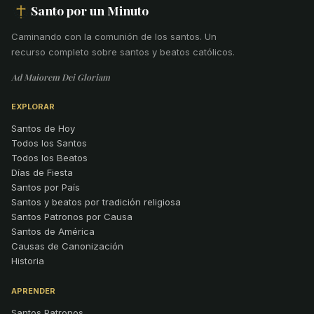
Santo por un Minuto
Caminando con la comunión de los santos
.
Un
recurso completo sobre santos y beatos católicos.
Ad Maiorem Dei Gloriam
EXPLORAR
Santos de Hoy
Todos los Santos
Todos los Beatos
Días de Fiesta
Santos por País
Santos y beatos por tradición religiosa
Santos Patronos por Causa
Santos de América
Causas de Canonización
Historia
APRENDER
Santos Patronos