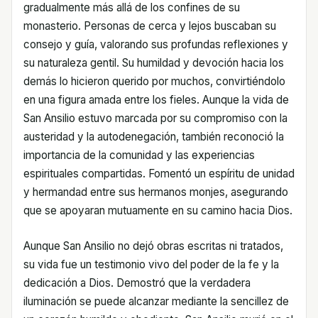
gradualmente más allá de los confines de su
monasterio. Personas de cerca y lejos buscaban su
consejo y guía, valorando sus profundas reflexiones y
su naturaleza gentil. Su humildad y devoción hacia los
demás lo hicieron querido por muchos, convirtiéndolo
en una figura amada entre los fieles. Aunque la vida de
San Ansilio estuvo marcada por su compromiso con la
austeridad y la autodenegación, también reconoció la
importancia de la comunidad y las experiencias
espirituales compartidas. Fomentó un espíritu de unidad
y hermandad entre sus hermanos monjes, asegurando
que se apoyaran mutuamente en su camino hacia Dios.
Aunque San Ansilio no dejó obras escritas ni tratados,
su vida fue un testimonio vivo del poder de la fe y la
dedicación a Dios. Demostró que la verdadera
iluminación se puede alcanzar mediante la sencillez de