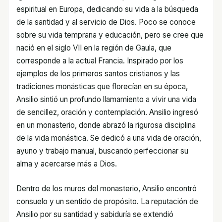
espiritual en Europa, dedicando su vida a la búsqueda
de la santidad y al servicio de Dios. Poco se conoce
sobre su vida temprana y educación, pero se cree que
nació en el siglo VII en la región de Gaula, que
corresponde a la actual Francia. Inspirado por los
ejemplos de los primeros santos cristianos y las
tradiciones monásticas que florecían en su época,
Ansilio sintió un profundo llamamiento a vivir una vida
de sencillez, oración y contemplación. Ansilio ingresó
en un monasterio, donde abrazó la rigurosa disciplina
de la vida monástica. Se dedicó a una vida de oración,
ayuno y trabajo manual, buscando perfeccionar su
alma y acercarse más a Dios.
Dentro de los muros del monasterio, Ansilio encontró
consuelo y un sentido de propósito. La reputación de
Ansilio por su santidad y sabiduría se extendió