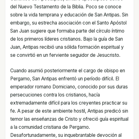
del Nuevo Testamento de la Biblia. Poco se conoce
sobre la vida temprana y educación de San Antipas. Sin
embargo, su estrecha asociación con el Santo Apóstol
San Juan sugiere que formaba parte del círculo íntimo
de los primeros líderes cristianos. Bajo la guía de San
Juan, Antipas recibió una sólida formación espiritual y
se convirtió en un ferviente seguidor de Jesucristo.
Cuando asumió posteriormente el cargo de obispo en
Pergamo, San Antipas enfrentó un período difícil. El
emperador romano Domiciano, conocido por sus duras
persecuciones contra los cristianos, hacía
extremadamente difícil para los creyentes practicar su
fe. A pesar de este ambiente hostil, Antipas predicó sin
temor las enseñanzas de Cristo y ofreció guía espiritual
a la comunidad cristiana de Pergamo.
Desafortunadamente, su inquebrantable devoción al