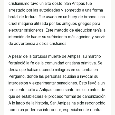
cristianismo tuvo un alto costo. San Antipas fue
arrestado por las autoridades y sometido a una forma
brutal de tortura. Fue asado en un buey de bronce, una
cruel máquina utilizada por los antiguos griegos para
ejecutar prisioneros. Este método de ejecución tenía la
intención de hacer su sufrimiento más agónico y servir
de advertencia a otros cristianos.
A pesar de la tortuosa muerte de Antipas, su martirio
fortaleció la fe de la comunidad cristiana primitiva. Se
decía que habían ocurrido milagros en su tumba en
Pergamo, donde las personas acudían a invocar su
intercesión y experimentar sanaciones. Esto llevó a un
creciente culto a Antipas como santo, incluso antes de
que se estableciera el proceso formal de canonización.
A lo largo de la historia, San Antipas ha sido reconocido
como un poderoso intercesor, especialmente contra