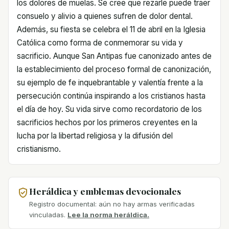
los dolores de muelas. Se cree que rezarle puede traer
consuelo y alivio a quienes sufren de dolor dental.
Además, su fiesta se celebra el 11 de abril en la Iglesia
Católica como forma de conmemorar su vida y
sacrificio. Aunque San Antipas fue canonizado antes de
la establecimiento del proceso formal de canonización,
su ejemplo de fe inquebrantable y valentía frente a la
persecución continúa inspirando a los cristianos hasta
el día de hoy. Su vida sirve como recordatorio de los
sacrificios hechos por los primeros creyentes en la
lucha por la libertad religiosa y la difusión del
cristianismo.
Heráldica y emblemas devocionales
Registro documental: aún no hay armas verificadas
vinculadas.
Lee la norma heráldica.