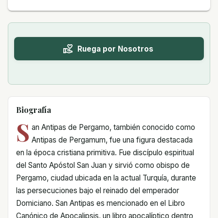
Ruega por Nosotros
Biografía
S
an Antipas de Pergamo, también conocido como
Antipas de Pergamum, fue una figura destacada
en la época cristiana primitiva. Fue discípulo espiritual
del Santo Apóstol San Juan y sirvió como obispo de
Pergamo, ciudad ubicada en la actual Turquía, durante
las persecuciones bajo el reinado del emperador
Domiciano. San Antipas es mencionado en el Libro
Canónico de Apocalipsis, un libro apocalíptico dentro