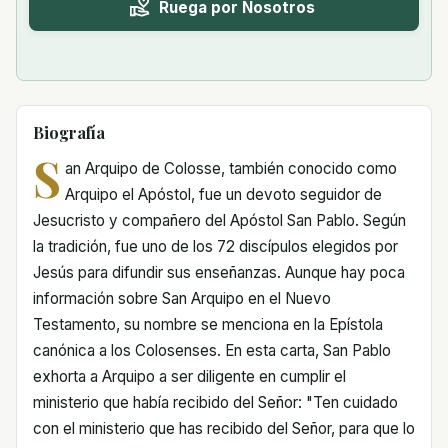
Ruega por Nosotros
Biografía
S
an Arquipo de Colosse, también conocido como
Arquipo el Apóstol, fue un devoto seguidor de
Jesucristo y compañero del Apóstol San Pablo. Según
la tradición, fue uno de los 72 discípulos elegidos por
Jesús para difundir sus enseñanzas. Aunque hay poca
información sobre San Arquipo en el Nuevo
Testamento, su nombre se menciona en la Epístola
canónica a los Colosenses. En esta carta, San Pablo
exhorta a Arquipo a ser diligente en cumplir el
ministerio que había recibido del Señor: "Ten cuidado
con el ministerio que has recibido del Señor, para que lo