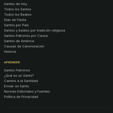
Santos de Hoy
Todos los Santos
Todos los Beatos
Días de Fiesta
Santos por País
Santos y beatos por tradición religiosa
Santos Patronos por Causa
Santos de América
Causas de Canonización
Historia
APRENDER
Santos Patronos
¿Qué es un Santo?
Camino a la Santidad
Enviar un Santo
Normas Editoriales y Fuentes
Política de Privacidad