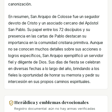
canonización.
En resumen, San Arquipo de Colosse fue un seguidor
devoto de Cristo y un asociado cercano del Apóstol
San Pablo. Su papel entre los 72 discípulos y su
presencia en las cartas de Pablo destacan su
importancia en la comunidad cristiana primitiva. Aunque
no se conocen muchos detalles sobre sus acciones o
logros específicos, San Arquipo ejemplificó un servidor
fiel y diligente de Dios. Sus días de fiesta se celebran
en diversas fechas a lo largo del año, brindando a los
fieles la oportunidad de honrar su memoria y pedir su
intercesión en sus propios caminos espirituales.
Heráldica y emblemas devocionales
Registro documental: aún no hay armas verificadas