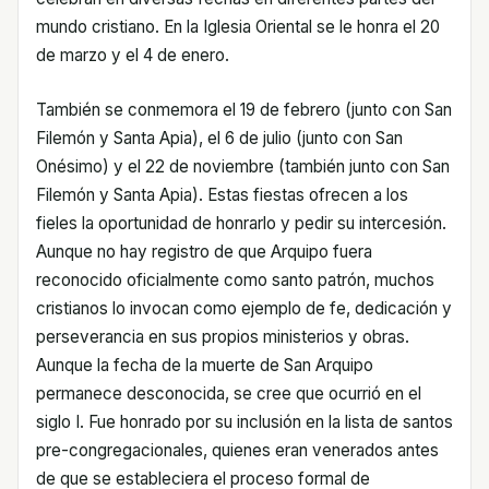
mundo cristiano. En la Iglesia Oriental se le honra el 20
de marzo y el 4 de enero.
También se conmemora el 19 de febrero (junto con San
Filemón y Santa Apia), el 6 de julio (junto con San
Onésimo) y el 22 de noviembre (también junto con San
Filemón y Santa Apia). Estas fiestas ofrecen a los
fieles la oportunidad de honrarlo y pedir su intercesión.
Aunque no hay registro de que Arquipo fuera
reconocido oficialmente como santo patrón, muchos
cristianos lo invocan como ejemplo de fe, dedicación y
perseverancia en sus propios ministerios y obras.
Aunque la fecha de la muerte de San Arquipo
permanece desconocida, se cree que ocurrió en el
siglo I. Fue honrado por su inclusión en la lista de santos
pre-congregacionales, quienes eran venerados antes
de que se estableciera el proceso formal de