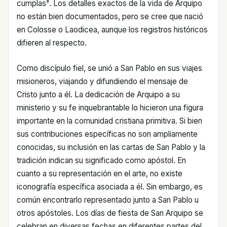
cumplas". Los detalles exactos de la vida de Arquipo
no están bien documentados, pero se cree que nació
en Colosse o Laodicea, aunque los registros históricos
difieren al respecto.
Como discípulo fiel, se unió a San Pablo en sus viajes
misioneros, viajando y difundiendo el mensaje de
Cristo junto a él. La dedicación de Arquipo a su
ministerio y su fe inquebrantable lo hicieron una figura
importante en la comunidad cristiana primitiva. Si bien
sus contribuciones específicas no son ampliamente
conocidas, su inclusión en las cartas de San Pablo y la
tradición indican su significado como apóstol. En
cuanto a su representación en el arte, no existe
iconografía específica asociada a él. Sin embargo, es
común encontrarlo representado junto a San Pablo u
otros apóstoles. Los días de fiesta de San Arquipo se
celebran en diversas fechas en diferentes partes del