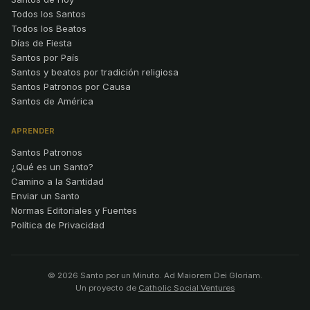
Todos los Santos
Todos los Beatos
Días de Fiesta
Santos por País
Santos y beatos por tradición religiosa
Santos Patronos por Causa
Santos de América
APRENDER
Santos Patronos
¿Qué es un Santo?
Camino a la Santidad
Enviar un Santo
Normas Editoriales y Fuentes
Política de Privacidad
© 2026 Santo por un Minuto. Ad Maiorem Dei Gloriam.
Un proyecto de
Catholic Social Ventures