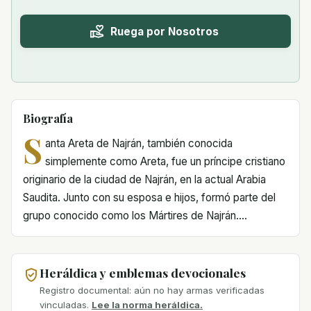
Ruega por Nosotros
Biografía
S
anta Areta de Najrán, también conocida
simplemente como Areta, fue un príncipe cristiano
originario de la ciudad de Najrán, en la actual Arabia
Saudita. Junto con su esposa e hijos, formó parte del
grupo conocido como los Mártires de Najrán....
Heráldica y emblemas devocionales
Registro documental: aún no hay armas verificadas
vinculadas.
Lee la norma heráldica.