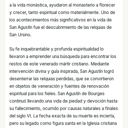
a la vida monástica, ayudaron al monasterio a florecer
y crecer, tanto espiritual como materialmente. Uno de
los acontecimientos más significativos en la vida de
San Agustín fue el descubrimiento de las relquias de
San Ursino.
Su fe inquebrantable y profunda espiritualidad lo
llevaron a emprender una búsqueda para encontrar los
restos de este venerado mártir cristiano. Mediante
intervención divina y guía inspirada, San Agustín logró
desenterrar las relquias perdidas, que se convirtieron
en objetos de veneración y fuentes de renovación
espiritual para los fieles. San Agustín de Bourges
continuó llevando una vida de piedad y devoción hasta
su fallecimiento, ocurrido por causas naturales a finales
del siglo VI. La fecha exacta de su muerte es incierta,
pero su legado como figura santa en la Iglesia cristiana