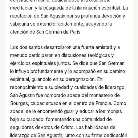
meditación y la búsqueda de la iluminación espiritual. La
reputación de San Agustín por su profunda devoción y
sabiduría se extendió rápidamente, atrayendo la
atención de San Germán de París.
Los dos santos desarrollaron una fuerte amistad y a
menudo participaron en discusiones teológicas y
ejercicios espirituales juntos. Se dice que San Germán
lo influyó profundamente y lo acompañó en su camino
espiritual, guiándolo en su peregrinación. En
reconocimiento a su piedad y cualidades de liderazgo,
San Agustín fue nombrado abade del monasterio de
Bourges, ciudad situada en el centro de Francia. Como
abade, se le encomendó guiar y educar a los monjes
bajo su cuidado, fomentando una comunidad de
seguidores devotos de Cristo. Las habilidades de
liderazgo de San Agustín, junto con su firme dedicación