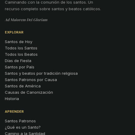
Caminando con la comunión de los santos
.
Un
recurso completo sobre santos y beatos católicos.
Ad Maiorem Dei Gloriam
EXPLORAR
Santos de Hoy
Todos los Santos
Todos los Beatos
Días de Fiesta
Santos por País
Santos y beatos por tradición religiosa
Santos Patronos por Causa
Santos de América
Causas de Canonización
Historia
APRENDER
Santos Patronos
¿Qué es un Santo?
Camino a la Santidad