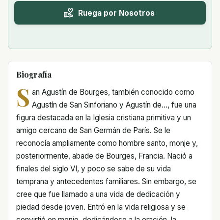
Ruega por Nosotros
Biografía
S
an Agustín de Bourges, también conocido como
Agustín de San Sinforiano y Agustín de..., fue una
figura destacada en la Iglesia cristiana primitiva y un
amigo cercano de San Germán de París. Se le
reconocía ampliamente como hombre santo, monje y,
posteriormente, abade de Bourges, Francia. Nació a
finales del siglo VI, y poco se sabe de su vida
temprana y antecedentes familiares. Sin embargo, se
cree que fue llamado a una vida de dedicación y
piedad desde joven. Entró en la vida religiosa y se
convirtió en monje, dedicándose a la oración, la