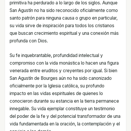
primitiva ha perdurado a lo largo de los siglos. Aunque
San Agustín no ha sido reconocido oficialmente como
santo patrón para ninguna causa o grupo en particular,
su vida sirve de inspiración para todos los cristianos
que buscan crecimiento espiritual y una conexión más
profunda con Dios.
Su fe inquebrantable, profundidad intelectual y
compromiso con la vida monástica lo hacen una figura
venerada entre eruditos y creyentes por igual. Si bien
San Agustín de Bourges aún no ha sido canonizado
oficialmente por la Iglesia católica, su profundo
impacto en las vidas espirituales de quienes lo
conocieron durante su estancia en la tierra permanece
innegable. Su vida ejemplar constituye un testimonio
del poder de la fe y del potencial transformador de una
vida fundamentada en la oración, la contemplación y el