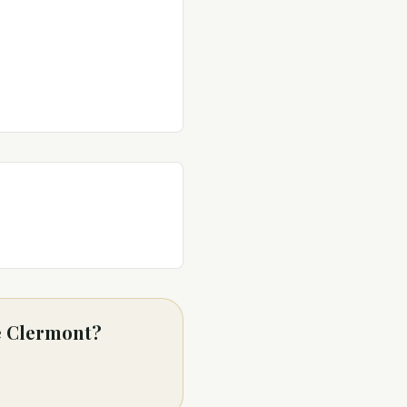
de Clermont?