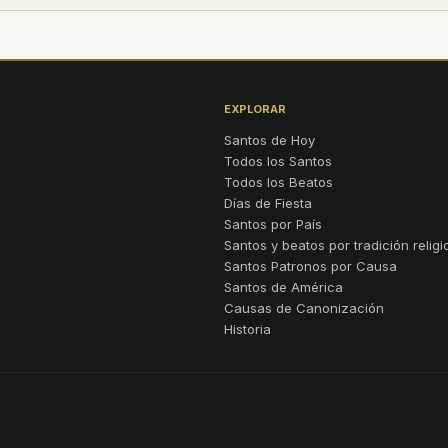
EXPLORAR
Santos de Hoy
Todos los Santos
Todos los Beatos
Días de Fiesta
Santos por País
Santos y beatos por tradición religi
Santos Patronos por Causa
Santos de América
Causas de Canonización
Historia