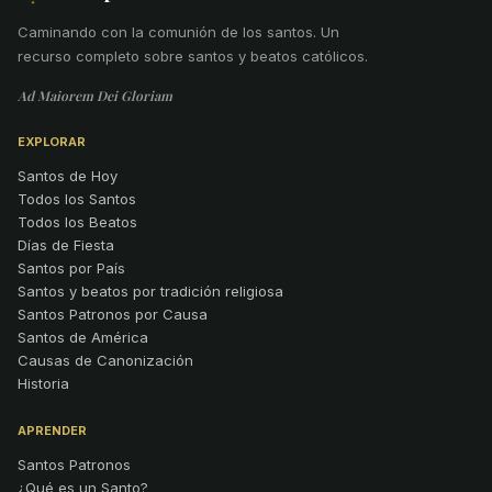
Caminando con la comunión de los santos
.
Un
recurso completo sobre santos y beatos católicos.
Ad Maiorem Dei Gloriam
EXPLORAR
Santos de Hoy
Todos los Santos
Todos los Beatos
Días de Fiesta
Santos por País
Santos y beatos por tradición religiosa
Santos Patronos por Causa
Santos de América
Causas de Canonización
Historia
APRENDER
Santos Patronos
¿Qué es un Santo?