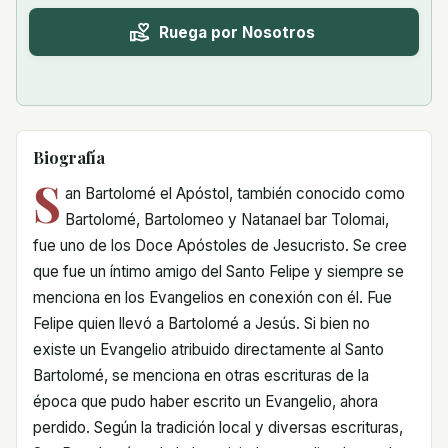
Ruega por Nosotros
Biografía
S
an Bartolomé el Apóstol, también conocido como
Bartolomé, Bartolomeo y Natanael bar Tolomai,
fue uno de los Doce Apóstoles de Jesucristo. Se cree
que fue un íntimo amigo del Santo Felipe y siempre se
menciona en los Evangelios en conexión con él. Fue
Felipe quien llevó a Bartolomé a Jesús. Si bien no
existe un Evangelio atribuido directamente al Santo
Bartolomé, se menciona en otras escrituras de la
época que pudo haber escrito un Evangelio, ahora
perdido. Según la tradición local y diversas escrituras,