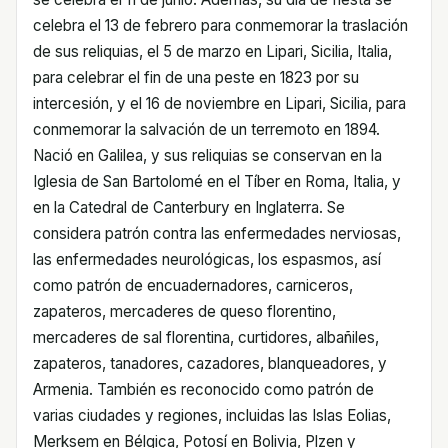
celebra el 13 de febrero para conmemorar la traslación
de sus reliquias, el 5 de marzo en Lipari, Sicilia, Italia,
para celebrar el fin de una peste en 1823 por su
intercesión, y el 16 de noviembre en Lipari, Sicilia, para
conmemorar la salvación de un terremoto en 1894.
Nació en Galilea, y sus reliquias se conservan en la
Iglesia de San Bartolomé en el Tíber en Roma, Italia, y
en la Catedral de Canterbury en Inglaterra. Se
considera patrón contra las enfermedades nerviosas,
las enfermedades neurológicas, los espasmos, así
como patrón de encuadernadores, carniceros,
zapateros, mercaderes de queso florentino,
mercaderes de sal florentina, curtidores, albañiles,
zapateros, tanadores, cazadores, blanqueadores, y
Armenia. También es reconocido como patrón de
varias ciudades y regiones, incluidas las Islas Eolias,
Merksem en Bélgica, Potosí en Bolivia, Plzen y