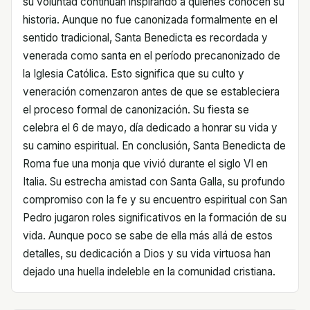
su voluntad continúan inspirando a quienes conocen su
historia. Aunque no fue canonizada formalmente en el
sentido tradicional, Santa Benedicta es recordada y
venerada como santa en el período precanonizado de
la Iglesia Católica. Esto significa que su culto y
veneración comenzaron antes de que se estableciera
el proceso formal de canonización. Su fiesta se
celebra el 6 de mayo, día dedicado a honrar su vida y
su camino espiritual. En conclusión, Santa Benedicta de
Roma fue una monja que vivió durante el siglo VI en
Italia. Su estrecha amistad con Santa Galla, su profundo
compromiso con la fe y su encuentro espiritual con San
Pedro jugaron roles significativos en la formación de su
vida. Aunque poco se sabe de ella más allá de estos
detalles, su dedicación a Dios y su vida virtuosa han
dejado una huella indeleble en la comunidad cristiana.