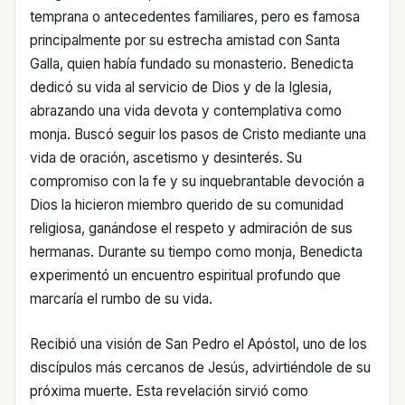
temprana o antecedentes familiares, pero es famosa
principalmente por su estrecha amistad con Santa
Galla, quien había fundado su monasterio. Benedicta
dedicó su vida al servicio de Dios y de la Iglesia,
abrazando una vida devota y contemplativa como
monja. Buscó seguir los pasos de Cristo mediante una
vida de oración, ascetismo y desinterés. Su
compromiso con la fe y su inquebrantable devoción a
Dios la hicieron miembro querido de su comunidad
religiosa, ganándose el respeto y admiración de sus
hermanas. Durante su tiempo como monja, Benedicta
experimentó un encuentro espiritual profundo que
marcaría el rumbo de su vida.
Recibió una visión de San Pedro el Apóstol, uno de los
discípulos más cercanos de Jesús, advirtiéndole de su
próxima muerte. Esta revelación sirvió como