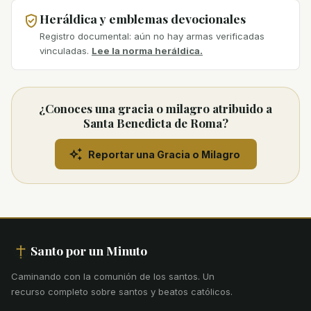
Heráldica y emblemas devocionales
Registro documental: aún no hay armas verificadas
vinculadas.
Lee la norma heráldica.
¿Conoces una gracia o milagro atribuido a
Santa Benedicta de Roma?
Reportar una Gracia o Milagro
Santo por un Minuto
Caminando con la comunión de los santos
.
Un
recurso completo sobre santos y beatos católicos.