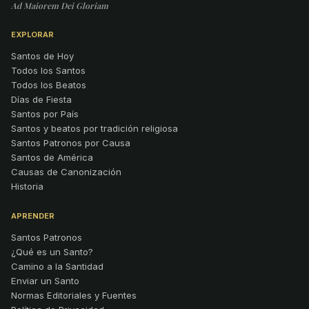
Ad Maiorem Dei Gloriam
EXPLORAR
Santos de Hoy
Todos los Santos
Todos los Beatos
Días de Fiesta
Santos por País
Santos y beatos por tradición religiosa
Santos Patronos por Causa
Santos de América
Causas de Canonización
Historia
APRENDER
Santos Patronos
¿Qué es un Santo?
Camino a la Santidad
Enviar un Santo
Normas Editoriales y Fuentes