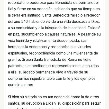
recordatorio poderoso para Benedicta de permanecer
fiel y firme en su vocación, sabiendo que su tiempo en
la tierra era limitado. Santa Benedicta falleció alrededor
del año 546, habiendo vivido una vida dedicada a Dios,
a su comunidad y a la búsqueda de la santidad. Falleció
en paz, sucumbiendo a causas naturales. A pesar de su
vida humilde y relativamente desconocida, sus
hermanas la veneraban y reconocían sus virtudes
espirituales, reconociéndola como una mujer santa de
gran fe. Si bien Santa Benedicta de Roma no tiene
patrocinios específicos ni representaciones atribuidos
a ella, su legado permanece vivo a través de su
compromiso inquebrantable con la fe y los ejemplos
que dio a otros.
Si bien su historia no es tan conocida como la de otros
santos, su devoción a Dios y su disposición para seguir