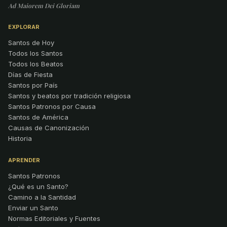
Ad Maiorem Dei Gloriam
EXPLORAR
Santos de Hoy
Todos los Santos
Todos los Beatos
Días de Fiesta
Santos por País
Santos y beatos por tradición religiosa
Santos Patronos por Causa
Santos de América
Causas de Canonización
Historia
APRENDER
Santos Patronos
¿Qué es un Santo?
Camino a la Santidad
Enviar un Santo
Normas Editoriales y Fuentes