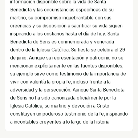
información disponible sobre la vida de Santa
Benedicta y las circunstancias específicas de su
martirio, su compromiso inquebrantable con sus
creencias y su disposición a sacrificar su vida siguen
inspirando a los cristianos hasta el día de hoy. Santa
Benedicta de Sens es conmemorada y venerada
dentro de la Iglesia Católica. Su fiesta se celebra el 29
de junio. Aunque su representación y patrocinio no se
mencionan explícitamente en las fuentes disponibles,
su ejemplo sirve como testimonio de la importancia de
vivir con valentía la propia fe, incluso frente a la
adversidad y la persecución. Aunque Santa Benedicta
de Sens no ha sido canonizada oficialmente por la
Iglesia Católica, su martirio y devoción a Cristo
constituyen un poderoso testimonio de la fe, inspirando
a incontables creyentes a lo largo de la historia.