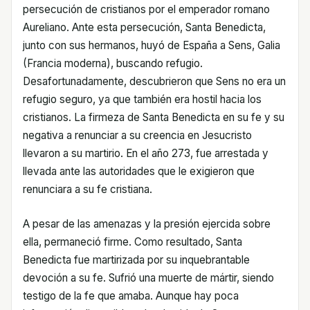
persecución de cristianos por el emperador romano
Aureliano. Ante esta persecución, Santa Benedicta,
junto con sus hermanos, huyó de España a Sens, Galia
(Francia moderna), buscando refugio.
Desafortunadamente, descubrieron que Sens no era un
refugio seguro, ya que también era hostil hacia los
cristianos. La firmeza de Santa Benedicta en su fe y su
negativa a renunciar a su creencia en Jesucristo
llevaron a su martirio. En el año 273, fue arrestada y
llevada ante las autoridades que le exigieron que
renunciara a su fe cristiana.
A pesar de las amenazas y la presión ejercida sobre
ella, permaneció firme. Como resultado, Santa
Benedicta fue martirizada por su inquebrantable
devoción a su fe. Sufrió una muerte de mártir, siendo
testigo de la fe que amaba. Aunque hay poca