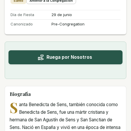
Santo
Anterior a la Congregación
Día de Fiesta
29 de junio
Canonizado
Pre-Congregation
Ruega por Nosotros
Biografía
S
anta Benedicta de Sens, también conocida como
Benedicta de Sens, fue una mártir cristiana y
hermana de San Agustín de Sens y San Sanctian de
Sens. Nació en España y vivió en una época de intensa