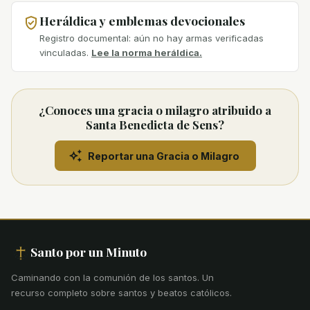
Heráldica y emblemas devocionales
Registro documental: aún no hay armas verificadas
vinculadas.
Lee la norma heráldica.
¿Conoces una gracia o milagro atribuido a
Santa Benedicta de Sens?
Reportar una Gracia o Milagro
Santo por un Minuto
Caminando con la comunión de los santos
.
Un
recurso completo sobre santos y beatos católicos.