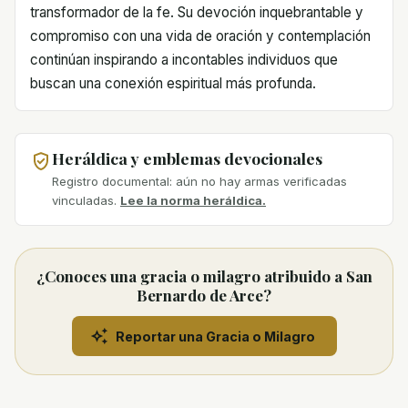
transformador de la fe. Su devoción inquebrantable y
compromiso con una vida de oración y contemplación
continúan inspirando a incontables individuos que
buscan una conexión espiritual más profunda.
Heráldica y emblemas devocionales
Registro documental: aún no hay armas verificadas
vinculadas.
Lee la norma heráldica.
¿Conoces una gracia o milagro atribuido a San
Bernardo de Arce?
Reportar una Gracia o Milagro