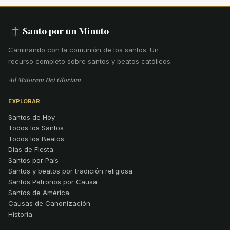
Santo por un Minuto
Caminando con la comunión de los santos
.
Un
recurso completo sobre santos y beatos católicos.
Ad Maiorem Dei Gloriam
EXPLORAR
Santos de Hoy
Todos los Santos
Todos los Beatos
Días de Fiesta
Santos por País
Santos y beatos por tradición religiosa
Santos Patronos por Causa
Santos de América
Causas de Canonización
Historia