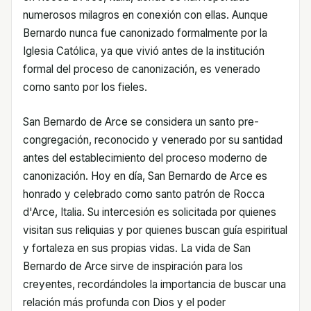
numerosos milagros en conexión con ellas. Aunque
Bernardo nunca fue canonizado formalmente por la
Iglesia Católica, ya que vivió antes de la institución
formal del proceso de canonización, es venerado
como santo por los fieles.
San Bernardo de Arce se considera un santo pre-
congregación, reconocido y venerado por su santidad
antes del establecimiento del proceso moderno de
canonización. Hoy en día, San Bernardo de Arce es
honrado y celebrado como santo patrón de Rocca
d'Arce, Italia. Su intercesión es solicitada por quienes
visitan sus reliquias y por quienes buscan guía espiritual
y fortaleza en sus propias vidas. La vida de San
Bernardo de Arce sirve de inspiración para los
creyentes, recordándoles la importancia de buscar una
relación más profunda con Dios y el poder