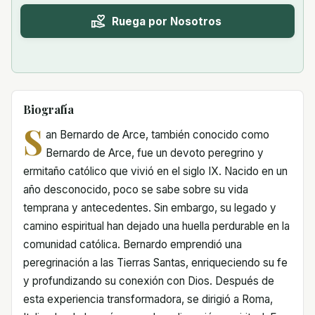
Ruega por Nosotros
Biografía
S
an Bernardo de Arce, también conocido como
Bernardo de Arce, fue un devoto peregrino y
ermitaño católico que vivió en el siglo IX. Nacido en un
año desconocido, poco se sabe sobre su vida
temprana y antecedentes. Sin embargo, su legado y
camino espiritual han dejado una huella perdurable en la
comunidad católica. Bernardo emprendió una
peregrinación a las Tierras Santas, enriqueciendo su fe
y profundizando su conexión con Dios. Después de
esta experiencia transformadora, se dirigió a Roma,