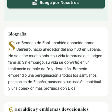
Ruega por Nosotros
Biografía
S
an Bernerio de Eboli, también conocido como
Berniero, nació alrededor del año 1100 en España.
No se sabe mucho sobre su vida temprana o su origen
familiar. Sin embargo, su vida se convirtió en un
testimonio notable de fe y devoción. Bernerio
emprendió una peregrinación a todos los santuarios
principales de España, buscando iluminación espiritual
y una conexión más profunda con Dios....
Heráldica y emblemas devocionales