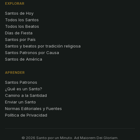
EXPLORAR
Santos de Hoy
Todos los Santos
Todos los Beatos
Días de Fiesta
Santos por País
Santos y beatos por tradición religiosa
Santos Patronos por Causa
Santos de América
APRENDER
Santos Patronos
¿Qué es un Santo?
Camino a la Santidad
Enviar un Santo
Normas Editoriales y Fuentes
Política de Privacidad
© 2026 Santo por un Minuto. Ad Maiorem Dei Gloriam.