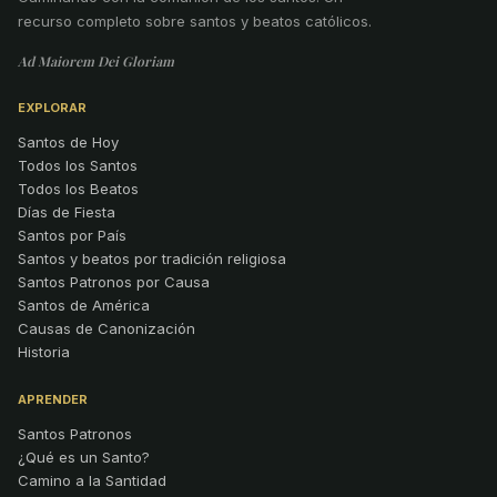
recurso completo sobre santos y beatos católicos.
Ad Maiorem Dei Gloriam
EXPLORAR
Santos de Hoy
Todos los Santos
Todos los Beatos
Días de Fiesta
Santos por País
Santos y beatos por tradición religiosa
Santos Patronos por Causa
Santos de América
Causas de Canonización
Historia
APRENDER
Santos Patronos
¿Qué es un Santo?
Camino a la Santidad