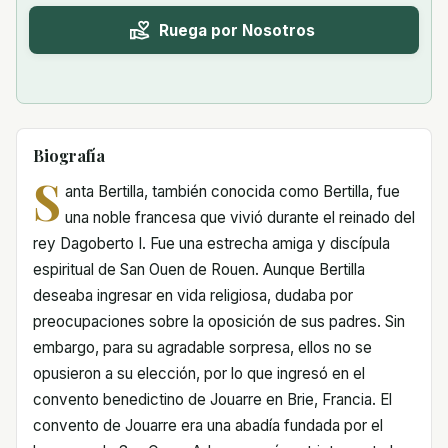
Ruega por Nosotros
Biografía
S
anta Bertilla, también conocida como Bertilla, fue
una noble francesa que vivió durante el reinado del
rey Dagoberto I. Fue una estrecha amiga y discípula
espiritual de San Ouen de Rouen. Aunque Bertilla
deseaba ingresar en vida religiosa, dudaba por
preocupaciones sobre la oposición de sus padres. Sin
embargo, para su agradable sorpresa, ellos no se
opusieron a su elección, por lo que ingresó en el
convento benedictino de Jouarre en Brie, Francia. El
convento de Jouarre era una abadía fundada por el