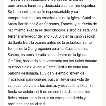
permaneció humilde y dedicada a su camino espiritual.
Se la conocía por su fe inquebrantable y su
compromiso con las enseñanzas de la Iglesia Católica.
Santa Bertilla nació en Soissons, Francia, y su fecha de
nacimiento exacta es desconocida. Partió de esta vida
terrenal alrededor del año 703. Si bien la canonización
de Santa Bertilla ocurrió antes de la establecimiento
formal de la Congregación para las Causas de los
Santos, es considerada santa dentro de la Iglesia
Católica, habiendo sido venerada por los fieles durante
muchos siglos. Aunque Santa Bertilla no tiene una
patrona designada, su vida y ejemplo sirven de
inspiración para quienes buscan llevar una vida de
santidad, servicio a los demás y devoción a Dios. Su
fiesta se celebra el 5 de noviembre, día en que los
fieles recuerdan y honran su excepcional vida y
profunda espiritualidad.