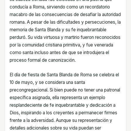
conducía a Roma, sirviendo como un recordatorio
macabro de las consecuencias de desafiar la autoridad
romana. A pesar de las dificultades y persecuciones, la
memoria de Santa Blanda y su fe inquebrantable
perduró. Su vida virtuosa y martirio fueron reconocidos
por la comunidad cristiana primitiva, y fue venerada
como santa incluso antes de que se introdujera el
proceso formal de canonización.
El día de fiesta de Santa Blanda de Roma se celebra el
10 de mayo, y se considera una santa
precongregacional. Si bien puede no tener una patronal
específica asignada, ella representa un ejemplo
resplandeciente de fe inquebrantable y dedicación a
Dios, inspirando a los creyentes a permanecer firmes
frente a la adversidad. Aunque su representación y
detalles adicionales sobre su vida puedan ser