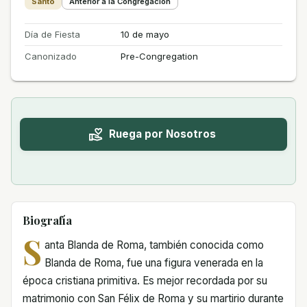
Santo
Anterior a la Congregación
Día de Fiesta
10 de mayo
Canonizado
Pre-Congregation
Ruega por Nosotros
Biografía
S
anta Blanda de Roma, también conocida como
Blanda de Roma, fue una figura venerada en la
época cristiana primitiva. Es mejor recordada por su
matrimonio con San Félix de Roma y su martirio durante