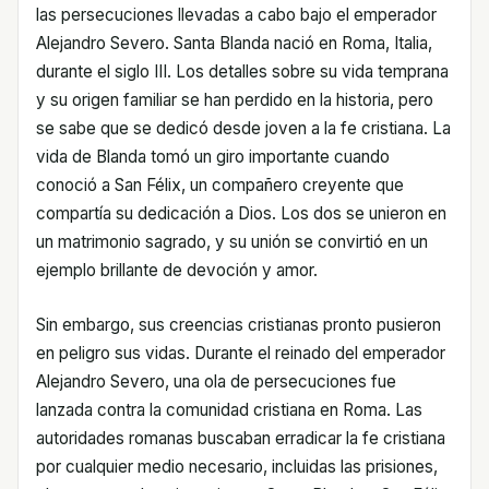
las persecuciones llevadas a cabo bajo el emperador
Alejandro Severo. Santa Blanda nació en Roma, Italia,
durante el siglo III. Los detalles sobre su vida temprana
y su origen familiar se han perdido en la historia, pero
se sabe que se dedicó desde joven a la fe cristiana. La
vida de Blanda tomó un giro importante cuando
conoció a San Félix, un compañero creyente que
compartía su dedicación a Dios. Los dos se unieron en
un matrimonio sagrado, y su unión se convirtió en un
ejemplo brillante de devoción y amor.
Sin embargo, sus creencias cristianas pronto pusieron
en peligro sus vidas. Durante el reinado del emperador
Alejandro Severo, una ola de persecuciones fue
lanzada contra la comunidad cristiana en Roma. Las
autoridades romanas buscaban erradicar la fe cristiana
por cualquier medio necesario, incluidas las prisiones,