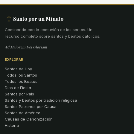
Santo por un Minuto
Caminando con la comunión de los santos
.
Un
recurso completo sobre santos y beatos católicos.
Ad Maiorem Dei Gloriam
EXPLORAR
Santos de Hoy
Todos los Santos
Todos los Beatos
Días de Fiesta
Santos por País
Santos y beatos por tradición religiosa
Santos Patronos por Causa
Santos de América
Causas de Canonización
Historia