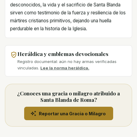
desconocidos, la vida y el sacrificio de Santa Blanda
sirven como testimonio de la fuerza y resiliencia de los
mártires cristianos primitivos, dejando una huella
perdurable en la historia de la Iglesia.
Heráldica y emblemas devocionales
Registro documental: aún no hay armas verificadas
vinculadas.
Lee la norma heráldica.
¿Conoces una gracia o milagro atribuido a
Santa Blanda de Roma?
Reportar una Gracia o Milagro