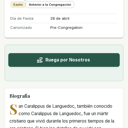
Santo
Anterior a la Congregación
Día de Fiesta
28 de abril
Canonizado
Pre-Congregation
Ruega por Nosotros
Biografía
S
an Caralippus de Languedoc, también conocido
como Caralippus de Languedoc, fue un mártir
cristiano que vivió durante los primeros tiempos de la