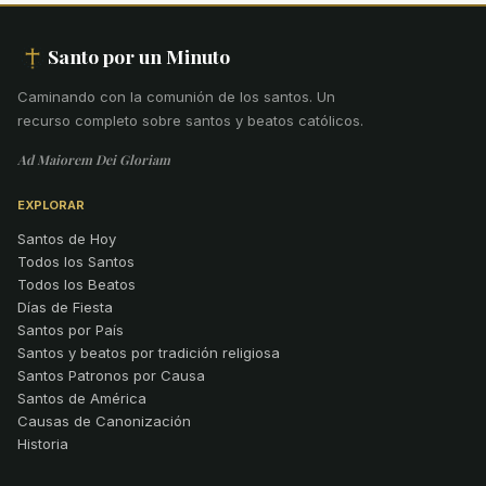
Santo por un Minuto
Caminando con la comunión de los santos
.
Un
recurso completo sobre santos y beatos católicos.
Ad Maiorem Dei Gloriam
EXPLORAR
Santos de Hoy
Todos los Santos
Todos los Beatos
Días de Fiesta
Santos por País
Santos y beatos por tradición religiosa
Santos Patronos por Causa
Santos de América
Causas de Canonización
Historia