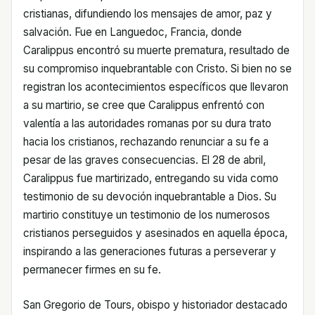
cristianas, difundiendo los mensajes de amor, paz y
salvación. Fue en Languedoc, Francia, donde
Caralippus encontró su muerte prematura, resultado de
su compromiso inquebrantable con Cristo. Si bien no se
registran los acontecimientos específicos que llevaron
a su martirio, se cree que Caralippus enfrentó con
valentía a las autoridades romanas por su dura trato
hacia los cristianos, rechazando renunciar a su fe a
pesar de las graves consecuencias. El 28 de abril,
Caralippus fue martirizado, entregando su vida como
testimonio de su devoción inquebrantable a Dios. Su
martirio constituye un testimonio de los numerosos
cristianos perseguidos y asesinados en aquella época,
inspirando a las generaciones futuras a perseverar y
permanecer firmes en su fe.
San Gregorio de Tours, obispo y historiador destacado