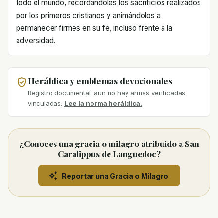
todo el mundo, recordándoles los sacrificios realizados
por los primeros cristianos y animándolos a
permanecer firmes en su fe, incluso frente a la
adversidad.
Heráldica y emblemas devocionales
Registro documental: aún no hay armas verificadas
vinculadas.
Lee la norma heráldica.
¿Conoces una gracia o milagro atribuido a San
Caralippus de Languedoc?
Reportar una Gracia o Milagro