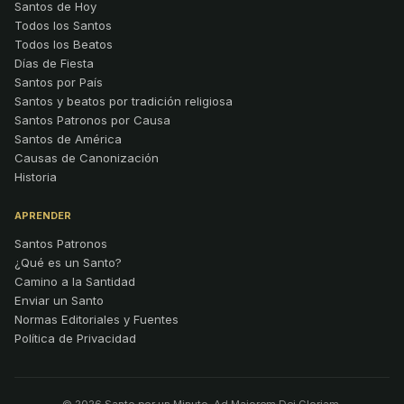
Santos de Hoy
Todos los Santos
Todos los Beatos
Días de Fiesta
Santos por País
Santos y beatos por tradición religiosa
Santos Patronos por Causa
Santos de América
Causas de Canonización
Historia
APRENDER
Santos Patronos
¿Qué es un Santo?
Camino a la Santidad
Enviar un Santo
Normas Editoriales y Fuentes
Política de Privacidad