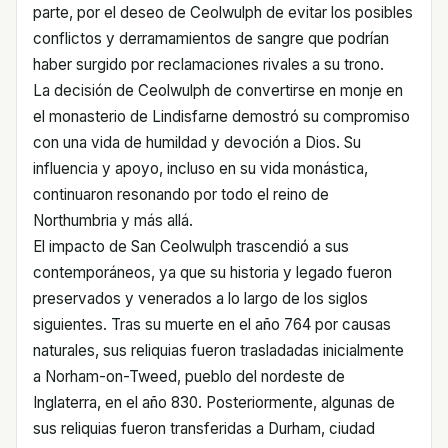
parte, por el deseo de Ceolwulph de evitar los posibles
conflictos y derramamientos de sangre que podrían
haber surgido por reclamaciones rivales a su trono.
La decisión de Ceolwulph de convertirse en monje en
el monasterio de Lindisfarne demostró su compromiso
con una vida de humildad y devoción a Dios. Su
influencia y apoyo, incluso en su vida monástica,
continuaron resonando por todo el reino de
Northumbria y más allá.
El impacto de San Ceolwulph trascendió a sus
contemporáneos, ya que su historia y legado fueron
preservados y venerados a lo largo de los siglos
siguientes. Tras su muerte en el año 764 por causas
naturales, sus reliquias fueron trasladadas inicialmente
a Norham-on-Tweed, pueblo del nordeste de
Inglaterra, en el año 830. Posteriormente, algunas de
sus reliquias fueron transferidas a Durham, ciudad