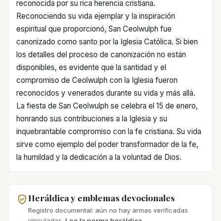
reconocida por su rica herencia cristiana.
Reconociendo su vida ejemplar y la inspiración
espiritual que proporcionó, San Ceolwulph fue
canonizado como santo por la Iglesia Católica. Si bien
los detalles del proceso de canonización no están
disponibles, es evidente que la santidad y el
compromiso de Ceolwulph con la Iglesia fueron
reconocidos y venerados durante su vida y más allá.
La fiesta de San Ceolwulph se celebra el 15 de enero,
honrando sus contribuciones a la Iglesia y su
inquebrantable compromiso con la fe cristiana. Su vida
sirve como ejemplo del poder transformador de la fe,
la humildad y la dedicación a la voluntad de Dios.
Heráldica y emblemas devocionales
Registro documental: aún no hay armas verificadas
vinculadas.
Lee la norma heráldica.