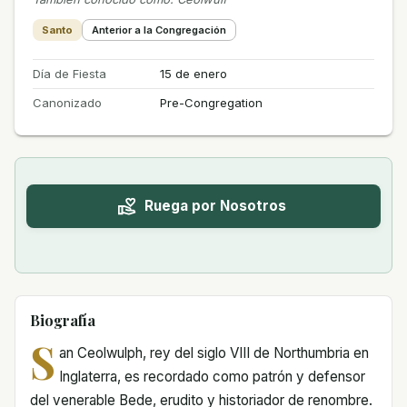
Santo
Anterior a la Congregación
Día de Fiesta
15 de enero
Canonizado
Pre-Congregation
Ruega por Nosotros
Biografía
S
an Ceolwulph, rey del siglo VIII de Northumbria en
Inglaterra, es recordado como patrón y defensor
del venerable Bede, erudito y historiador de renombre.