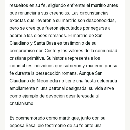
resueltos en su fe, eligiendo enfrentar el martirio antes
que renunciar a sus creencias. Las circunstancias
exactas que llevaron a su martirio son desconocidas,
pero se cree que fueron ejecutados por negarse a
adorar a los dioses romanos. El martirio de San
Claudiano y Santa Basa es testimonio de su
compromiso con Cristo y los valores de la comunidad
cristiana primitiva. Su historia representa a los
incontables individuos que sufrieron y murieron por su
fe durante la persecución romana. Aunque San
Claudiano de Nicomedia no tiene una fiesta celebrada
ampliamente ni una patronal designada, su vida sirve
como ejemplo de devoción desinteresada al
cristianismo.
Es conmemorado como mártir que, junto con su
esposa Basa, dio testimonio de su fe ante una