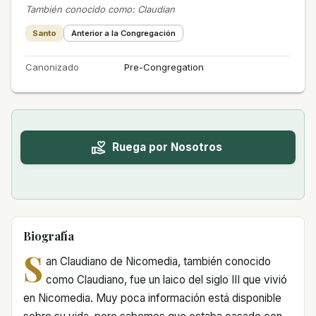
También conocido como
:
Claudian
Santo
Anterior a la Congregación
Canonizado
Pre-Congregation
Ruega por Nosotros
Biografía
S
an Claudiano de Nicomedia, también conocido
como Claudiano, fue un laico del siglo III que vivió
en Nicomedia. Muy poca información está disponible