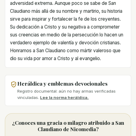
adversidad extrema. Aunque poco se sabe de San
Claudiano más allá de su nombre y martirio, su historia
sirve para inspirar y fortalecer la fe de los creyentes.
Su dedicación a Cristo y su negativa a comprometer
sus creencias en medio de la persecución lo hacen un
verdadero ejemplo de valentía y devoción cristianas.
Honramos a San Claudiano como mártir valeroso que
dio su vida por amor a Cristo y al evangelio.
Heráldica y emblemas devocionales
Registro documental: aún no hay armas verificadas
vinculadas.
Lee la norma heráldica.
¿Conoces una gracia o milagro atribuido a San
Claudiano de Nicomedia?