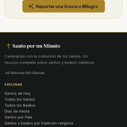
Reportar una Gracia o Milagro
Santo por un Minuto
Caminando con la comunión de los santos
.
Un
recurso completo sobre santos y beatos católicos.
Ad Maiorem Dei Gloriam
EXPLORAR
Santos de Hoy
Todos los Santos
Todos los Beatos
Días de Fiesta
Santos por País
Santos y beatos por tradición religiosa