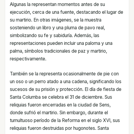
Algunas la representan momentos antes de su
ejecución, cerca de una fuente, destacando el lugar de
su martirio. En otras imágenes, se la muestra
sosteniendo un libro y una pluma de pavo real,
simbolizando su fe y sabiduría. Además, las
representaciones pueden incluir una paloma y una
palma, símbolos tradicionales de paz y martirio,
respectivamente.
También se la representa ocasionalmente de pie con
un oso o un perro atado a una cadena, significando los
sucesos de su prisión y protección. El día de fiesta de
Santa Columba se celebra el 31 de diciembre. Sus
reliquias fueron encerradas en la ciudad de Sens,
donde sufrió el martirio. Sin embargo, durante el
tumultuoso período de la Reforma en el siglo XVI, sus
reliquias fueron destruidas por hugonotes. Santa