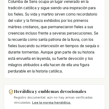
Columba de Sens ocupa un lugar venerado en la
tradición católica y sigue siendo una inspiración para
los fieles. Su vida y martirio sirven como recordatorio
del valor y la firmeza exhibidos por los primeros
mártires cristianos, que permanecieron fieles a sus
creencias incluso frente a severas persecuciones. Se
la recuerda como santa patrona de la lluvia, con los
fieles buscando su intercesión en tiempos de sequía o
durante tormentas. Aunque gran parte de su historia
está envuelta en leyenda, su fuerte devoción y los
milagros atribuidos a ella hacen de ella una figura
perdurable en la historia católica.
Heráldica y emblemas devocionales
Registro documental: aún no hay armas verificadas
vinculadas.
Lee la norma heráldica.