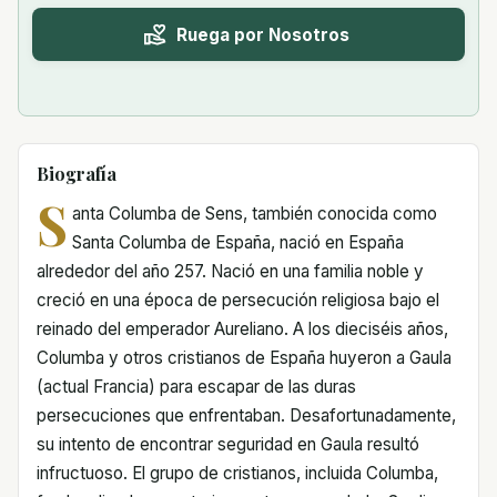
Ruega por Nosotros
Biografía
S
anta Columba de Sens, también conocida como
Santa Columba de España, nació en España
alrededor del año 257. Nació en una familia noble y
creció en una época de persecución religiosa bajo el
reinado del emperador Aureliano. A los dieciséis años,
Columba y otros cristianos de España huyeron a Gaula
(actual Francia) para escapar de las duras
persecuciones que enfrentaban. Desafortunadamente,
su intento de encontrar seguridad en Gaula resultó
infructuoso. El grupo de cristianos, incluida Columba,