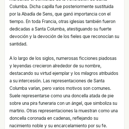
Columba. Dicha capilla fue posteriormente sustituida
por la Abadía de Sens, que ganó importancia con el
tiempo. En toda Francia, otras iglesias también fueron
dedicadas a Santa Columba, atestiguando su fuerte
devoción y la devoción de los fieles que reconocían su
santidad.
A lo largo de los siglos, numerosas ficciones piadosas
y leyendas crecieron alrededor de su nombre,
destacando su virtud ejemplar y los milagros atribuidos
a su intercesión. Las representaciones de Santa
Columba varían, pero varios motivos son comunes.
Suele representarse como una doncella atada de pie
sobre una pira funeraria con un ángel, que simboliza su
martirio. Otras representaciones la muestran como una
doncella coronada en cadenas, reflejando su
nacimiento noble y su encarcelamiento por su fe.