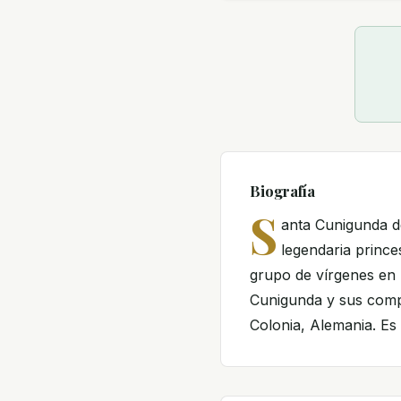
Biografía
S
anta Cunigunda d
legendaria prince
grupo de vírgenes en
Cunigunda y sus comp
Colonia, Alemania. Es 