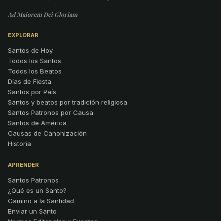
Ad Maiorem Dei Gloriam
EXPLORAR
Santos de Hoy
Todos los Santos
Todos los Beatos
Días de Fiesta
Santos por País
Santos y beatos por tradición religiosa
Santos Patronos por Causa
Santos de América
Causas de Canonización
Historia
APRENDER
Santos Patronos
¿Qué es un Santo?
Camino a la Santidad
Enviar un Santo