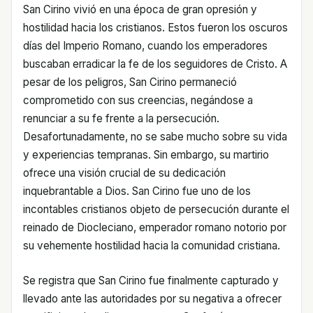
San Cirino vivió en una época de gran opresión y
hostilidad hacia los cristianos. Estos fueron los oscuros
días del Imperio Romano, cuando los emperadores
buscaban erradicar la fe de los seguidores de Cristo. A
pesar de los peligros, San Cirino permaneció
comprometido con sus creencias, negándose a
renunciar a su fe frente a la persecución.
Desafortunadamente, no se sabe mucho sobre su vida
y experiencias tempranas. Sin embargo, su martirio
ofrece una visión crucial de su dedicación
inquebrantable a Dios. San Cirino fue uno de los
incontables cristianos objeto de persecución durante el
reinado de Diocleciano, emperador romano notorio por
su vehemente hostilidad hacia la comunidad cristiana.
Se registra que San Cirino fue finalmente capturado y
llevado ante las autoridades por su negativa a ofrecer