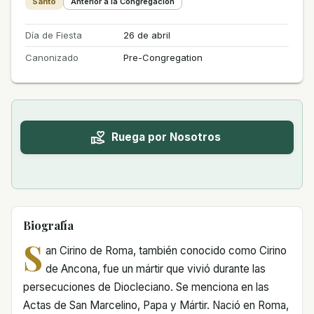
Santo
Anterior a la Congregación
Día de Fiesta
26 de abril
Canonizado
Pre-Congregation
Ruega por Nosotros
Biografía
S
an Cirino de Roma, también conocido como Cirino
de Ancona, fue un mártir que vivió durante las
persecuciones de Diocleciano. Se menciona en las
Actas de San Marcelino, Papa y Mártir. Nació en Roma,