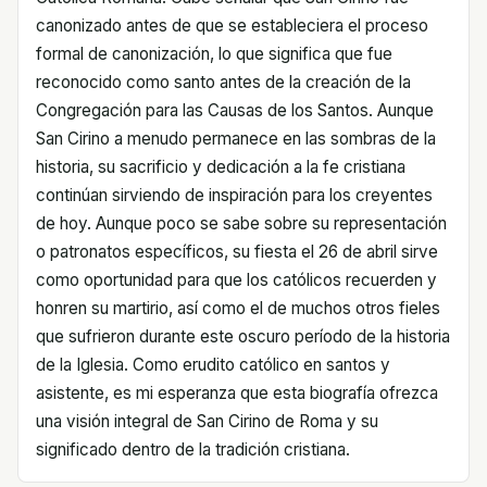
canonizado antes de que se estableciera el proceso
formal de canonización, lo que significa que fue
reconocido como santo antes de la creación de la
Congregación para las Causas de los Santos. Aunque
San Cirino a menudo permanece en las sombras de la
historia, su sacrificio y dedicación a la fe cristiana
continúan sirviendo de inspiración para los creyentes
de hoy. Aunque poco se sabe sobre su representación
o patronatos específicos, su fiesta el 26 de abril sirve
como oportunidad para que los católicos recuerden y
honren su martirio, así como el de muchos otros fieles
que sufrieron durante este oscuro período de la historia
de la Iglesia. Como erudito católico en santos y
asistente, es mi esperanza que esta biografía ofrezca
una visión integral de San Cirino de Roma y su
significado dentro de la tradición cristiana.