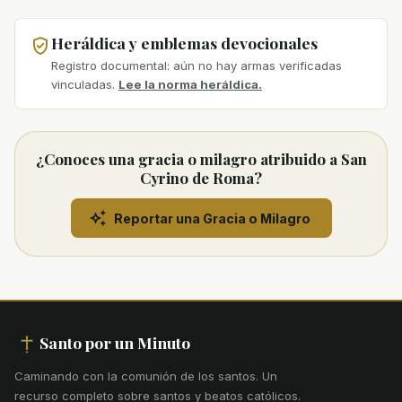
Heráldica y emblemas devocionales
Registro documental: aún no hay armas verificadas
vinculadas.
Lee la norma heráldica.
¿Conoces una gracia o milagro atribuido a San
Cyrino de Roma?
Reportar una Gracia o Milagro
Santo por un Minuto
Caminando con la comunión de los santos
.
Un
recurso completo sobre santos y beatos católicos.