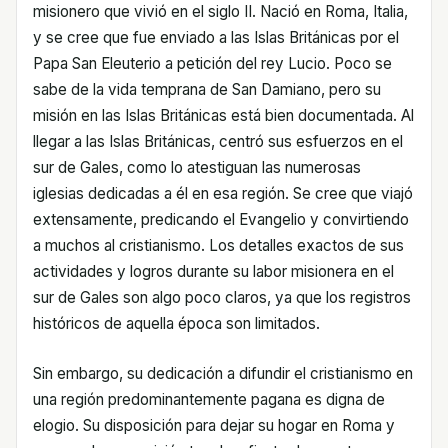
misionero que vivió en el siglo II. Nació en Roma, Italia,
y se cree que fue enviado a las Islas Británicas por el
Papa San Eleuterio a petición del rey Lucio. Poco se
sabe de la vida temprana de San Damiano, pero su
misión en las Islas Británicas está bien documentada. Al
llegar a las Islas Británicas, centró sus esfuerzos en el
sur de Gales, como lo atestiguan las numerosas
iglesias dedicadas a él en esa región. Se cree que viajó
extensamente, predicando el Evangelio y convirtiendo
a muchos al cristianismo. Los detalles exactos de sus
actividades y logros durante su labor misionera en el
sur de Gales son algo poco claros, ya que los registros
históricos de aquella época son limitados.
Sin embargo, su dedicación a difundir el cristianismo en
una región predominantemente pagana es digna de
elogio. Su disposición para dejar su hogar en Roma y