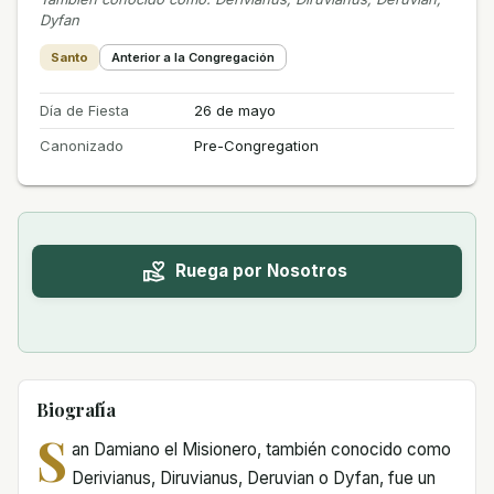
Dyfan
Santo
Anterior a la Congregación
Día de Fiesta
26 de mayo
Canonizado
Pre-Congregation
Ruega por Nosotros
Biografía
S
an Damiano el Misionero, también conocido como
Derivianus, Diruvianus, Deruvian o Dyfan, fue un