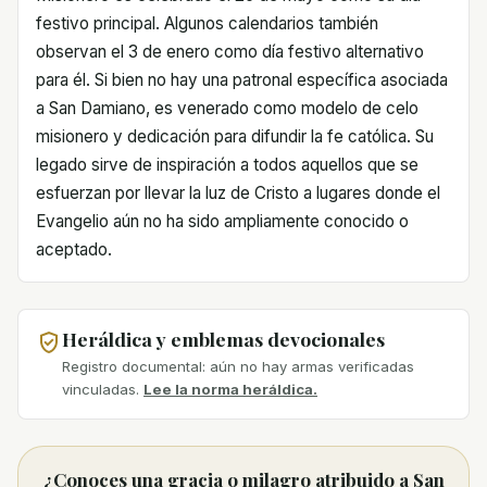
festivo principal. Algunos calendarios también
observan el 3 de enero como día festivo alternativo
para él. Si bien no hay una patronal específica asociada
a San Damiano, es venerado como modelo de celo
misionero y dedicación para difundir la fe católica. Su
legado sirve de inspiración a todos aquellos que se
esfuerzan por llevar la luz de Cristo a lugares donde el
Evangelio aún no ha sido ampliamente conocido o
aceptado.
Heráldica y emblemas devocionales
Registro documental: aún no hay armas verificadas
vinculadas.
Lee la norma heráldica.
¿Conoces una gracia o milagro atribuido a San