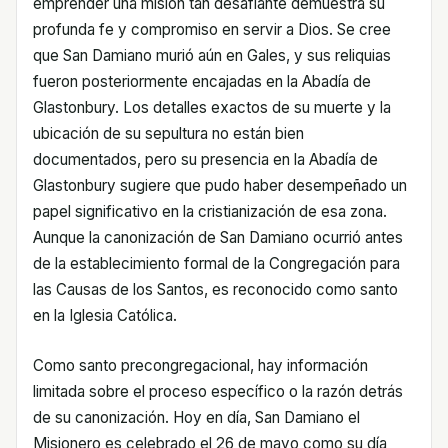
emprender una misión tan desafiante demuestra su
profunda fe y compromiso en servir a Dios. Se cree
que San Damiano murió aún en Gales, y sus reliquias
fueron posteriormente encajadas en la Abadía de
Glastonbury. Los detalles exactos de su muerte y la
ubicación de su sepultura no están bien
documentados, pero su presencia en la Abadía de
Glastonbury sugiere que pudo haber desempeñado un
papel significativo en la cristianización de esa zona.
Aunque la canonización de San Damiano ocurrió antes
de la establecimiento formal de la Congregación para
las Causas de los Santos, es reconocido como santo
en la Iglesia Católica.
Como santo precongregacional, hay información
limitada sobre el proceso específico o la razón detrás
de su canonización. Hoy en día, San Damiano el
Misionero es celebrado el 26 de mayo como su día