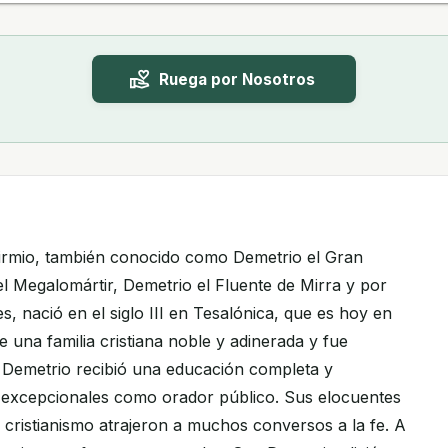
Ruega por Nosotros
irmio, también conocido como Demetrio el Gran
el Megalomártir, Demetrio el Fluente de Mirra y por
, nació en el siglo III en Tesalónica, que es hoy en
e una familia cristiana noble y adinerada y fue
 Demetrio recibió una educación completa y
s excepcionales como orador público. Sus elocuentes
 cristianismo atrajeron a muchos conversos a la fe. A