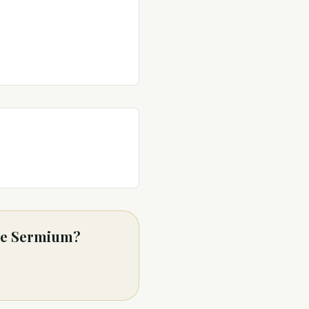
 de Sermium?