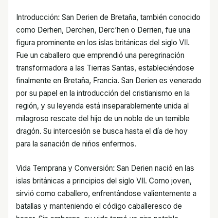
Introducción: San Derien de Bretaña, también conocido
como Derhen, Derchen, Derc’hen o Derrien, fue una
figura prominente en los islas británicas del siglo VII.
Fue un caballero que emprendió una peregrinación
transformadora a las Tierras Santas, estableciéndose
finalmente en Bretaña, Francia. San Derien es venerado
por su papel en la introducción del cristianismo en la
región, y su leyenda está inseparablemente unida al
milagroso rescate del hijo de un noble de un temible
dragón. Su intercesión se busca hasta el día de hoy
para la sanación de niños enfermos.
Vida Temprana y Conversión: San Derien nació en las
islas británicas a principios del siglo VII. Como joven,
sirvió como caballero, enfrentándose valientemente a
batallas y manteniendo el código caballeresco de