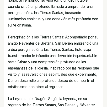
honor. Sin embargo, su vida tomó un giro notable
cuando sintió un profundo llamado a emprender una
peregrinación a las Tierras Santas, buscando
iluminación espiritual y una conexión más profunda con
su fe cristiana.
Peregrinación a las Tierras Santas: Acompañado por su
amigo Néventer de Bretaña, San Derien emprendió una
ardua peregrinación a las Tierras Santas. Este viaje
transformador le infundió una devoción inquebrantable
hacia Cristo y una comprensión profunda de las
enseñanzas de la Iglesia. Inspirado por las regiones que
visitó y las revelaciones espirituales que experimentó,
Derien desarrolló un profundo deseo de compartir el
cristianismo con otros al regresar.
La Leyenda del Dragón: Según la leyenda, en su
regreso de las Tierras Santas, San Derien y Néventer