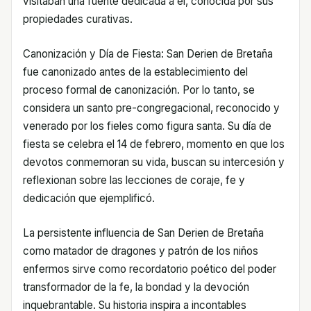
visitaban una fuente dedicada a él, conocida por sus
propiedades curativas.
Canonización y Día de Fiesta: San Derien de Bretaña
fue canonizado antes de la establecimiento del
proceso formal de canonización. Por lo tanto, se
considera un santo pre-congregacional, reconocido y
venerado por los fieles como figura santa. Su día de
fiesta se celebra el 14 de febrero, momento en que los
devotos conmemoran su vida, buscan su intercesión y
reflexionan sobre las lecciones de coraje, fe y
dedicación que ejemplificó.
La persistente influencia de San Derien de Bretaña
como matador de dragones y patrón de los niños
enfermos sirve como recordatorio poético del poder
transformador de la fe, la bondad y la devoción
inquebrantable. Su historia inspira a incontables