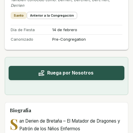
Derrien
Santo
Anterior a la Congregación
Día de Fiesta
14 de febrero
Canonizado
Pre-Congregation
Ruega por Nosotros
Biografía
S
an Derien de Bretaña – El Matador de Dragones y
Patrón de los Niños Enfermos