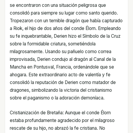
se encontraron con una situación peligrosa que
consolidó para siempre su lugar como santo querido.
Tropezaron con un temible dragón que había capturado
a Riok, el hijo de dos años del conde Élorn. Empleando
su fe inquebrantable, Derien hizo el Símbolo de la Cruz
sobre la formidable criatura, sometiéndola
milagrosamente. Usando su pañuelo como correa
improvisada, Derien condujo al dragón al Canal de la
Mancha en Pontusval, Francia, ordenándole que se
ahogara. Este extraordinario acto de valentía y fe
consolidó la reputación de Derien como matador de
dragones, simbolizando la victoria del cristianismo
sobre el paganismo o la adoración demoníaca.
Cristianización de Bretaña: Aunque el conde Élorn
estaba profundamente agradecido por el milagroso
rescate de su hijo, no abrazó la fe cristiana. No