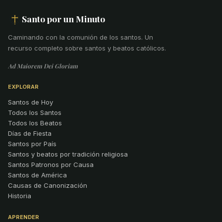
Santo por un Minuto
Caminando con la comunión de los santos
.
Un
recurso completo sobre santos y beatos católicos.
Ad Maiorem Dei Gloriam
EXPLORAR
Santos de Hoy
Todos los Santos
Todos los Beatos
Días de Fiesta
Santos por País
Santos y beatos por tradición religiosa
Santos Patronos por Causa
Santos de América
Causas de Canonización
Historia
APRENDER