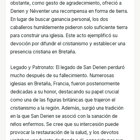
obstante, como gesto de agradecimiento, ofreció a
Derien y Néventer una recompensa en forma de tierra.
En lugar de buscar ganancia personal, los dos
caballeros humildemente pidieron solo suficiente tierra
para construir una iglesia. Este acto ejemplificó su
devoción por difundir el cristianismo y establecer una
presencia cristiana en Bretaña.
Legado y Patronato: El legado de San Derien perduró
mucho después de su fallecimiento. Numerosas
iglesias en Bretaña, Francia, fueron posteriormente
dedicadas a su honor, destacando su papel crucial
como una de las figuras británicas que trajeron el
cristianismo a la región. Además, surgió una tradición
en la que San Derien se asoció con la sanación de
niños enfermos. Se cree que su intercesión puede
provocar la restauración de la salud, y los devotos