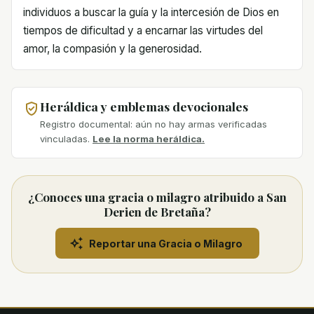
individuos a buscar la guía y la intercesión de Dios en
tiempos de dificultad y a encarnar las virtudes del
amor, la compasión y la generosidad.
Heráldica y emblemas devocionales
Registro documental: aún no hay armas verificadas
vinculadas.
Lee la norma heráldica.
¿Conoces una gracia o milagro atribuido a San
Derien de Bretaña?
Reportar una Gracia o Milagro