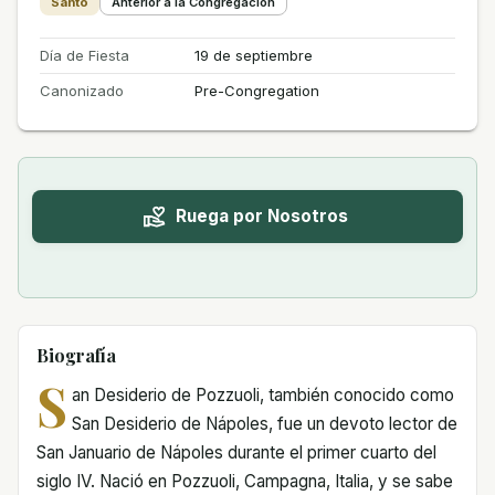
Santo
Anterior a la Congregación
Día de Fiesta
19 de septiembre
Canonizado
Pre-Congregation
Ruega por Nosotros
Biografía
S
an Desiderio de Pozzuoli, también conocido como
San Desiderio de Nápoles, fue un devoto lector de
San Januario de Nápoles durante el primer cuarto del
siglo IV. Nació en Pozzuoli, Campagna, Italia, y se sabe