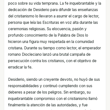
poco sobre su vida temprana. La fe inquebrantable y la
dedicación de Desiderio para difundir las enseñanzas
del cristianismo lo llevaron a asumir el cargo de lector,
persona que leía las Escrituras en voz alta durante las
ceremonias religiosas. Su elocuencia, pasión y
profundo conocimiento de la Palabra de Dios lo
hicieron una figura muy respetada en la comunidad
cristiana. Durante su tiempo como lector, el emperador
romano Diocleciano lanzó una brutal campaña de
persecución contra los cristianos, con el objetivo de
erradicar la fe.
Desiderio, siendo un creyente devoto, no huyó de sus
responsabilidades y continuó cumpliendo con sus
deberes a pesar de los peligros. Sin embargo, su
inquebrantable compromiso con el cristianismo llamó
finalmente la atención de las autoridades, y fue