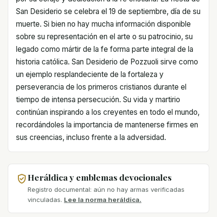
San Desiderio se celebra el 19 de septiembre, día de su
muerte. Si bien no hay mucha información disponible
sobre su representación en el arte o su patrocinio, su
legado como mártir de la fe forma parte integral de la
historia católica. San Desiderio de Pozzuoli sirve como
un ejemplo resplandeciente de la fortaleza y
perseverancia de los primeros cristianos durante el
tiempo de intensa persecución. Su vida y martirio
continúan inspirando a los creyentes en todo el mundo,
recordándoles la importancia de mantenerse firmes en
sus creencias, incluso frente a la adversidad.
Heráldica y emblemas devocionales
Registro documental: aún no hay armas verificadas
vinculadas.
Lee la norma heráldica.