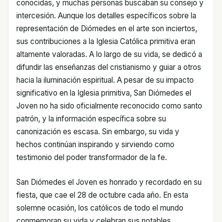
conocidas, y muchas personas buscaban su consejo y
intercesión. Aunque los detalles específicos sobre la
representación de Diómedes en el arte son inciertos,
sus contribuciones a la Iglesia Católica primitiva eran
altamente valoradas. A lo largo de su vida, se dedicó a
difundir las enseñanzas del cristianismo y guiar a otros
hacia la iluminación espiritual. A pesar de su impacto
significativo en la Iglesia primitiva, San Diómedes el
Joven no ha sido oficialmente reconocido como santo
patrón, y la información específica sobre su
canonización es escasa. Sin embargo, su vida y
hechos continúan inspirando y sirviendo como
testimonio del poder transformador de la fe.
San Diómedes el Joven es honrado y recordado en su
fiesta, que cae el 28 de octubre cada año. En esta
solemne ocasión, los católicos de todo el mundo
conmemoran su vida y celebran sus notables