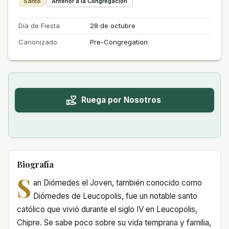
Santo
Anterior a la Congregación
Día de Fiesta
28 de octubre
Canonizado
Pre-Congregation
Ruega por Nosotros
Biografía
S
an Diómedes el Joven, también conocido como
Diómedes de Leucopolis, fue un notable santo
católico que vivió durante el siglo IV en Leucopolis,
Chipre. Se sabe poco sobre su vida temprana y familia,