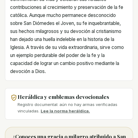
contribuciones al crecimiento y preservación de la fe
católica. Aunque mucho permanece desconocido
sobre San Diómedes el Joven, su fe inquebrantable,
sus hechos milagrosos y su devoción al cristianismo
han dejado una huella indeleble en la historia de la
Iglesia. A través de su vida extraordinaria, sirve como
un ejemplo perdurable del poder de la fe y la
capacidad de lograr un cambio positivo mediante la
devoción a Dios.
Heráldica y emblemas devocionales
Registro documental: aún no hay armas verificadas
vinculadas.
Lee la norma heráldica.
¿Conoces una gracia o milagro atribuido a San