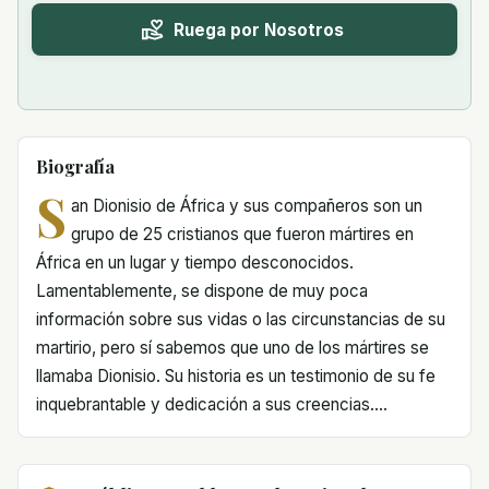
Ruega por Nosotros
Biografía
S
an Dionisio de África y sus compañeros son un
grupo de 25 cristianos que fueron mártires en
África en un lugar y tiempo desconocidos.
Lamentablemente, se dispone de muy poca
información sobre sus vidas o las circunstancias de su
martirio, pero sí sabemos que uno de los mártires se
llamaba Dionisio. Su historia es un testimonio de su fe
inquebrantable y dedicación a sus creencias....