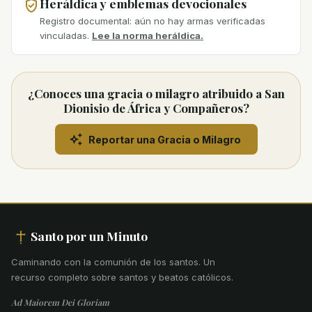
Heráldica y emblemas devocionales
Registro documental: aún no hay armas verificadas
vinculadas.
Lee la norma heráldica.
¿Conoces una gracia o milagro atribuido a San
Dionisio de África y Compañeros?
Reportar una Gracia o Milagro
Santo por un Minuto
Caminando con la comunión de los santos
.
Un
recurso completo sobre santos y beatos católicos.
Ad Maiorem Dei Gloriam