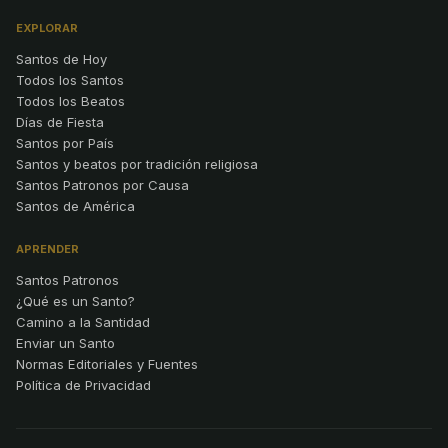
EXPLORAR
Santos de Hoy
Todos los Santos
Todos los Beatos
Días de Fiesta
Santos por País
Santos y beatos por tradición religiosa
Santos Patronos por Causa
Santos de América
APRENDER
Santos Patronos
¿Qué es un Santo?
Camino a la Santidad
Enviar un Santo
Normas Editoriales y Fuentes
Política de Privacidad