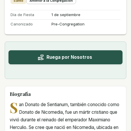
Santo
Anterior a la Congregación
Día de Fiesta
1 de septiembre
Canonizado
Pre-Congregation
Ruega por Nosotros
Biografía
S
an Donato de Sentianum, también conocido como
Donato de Nicomedia, fue un mártir cristiano que
vivió durante el reinado del emperador Maximiano
Herculio. Se cree que nació en Nicomedia, ubicada en