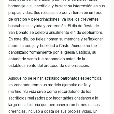
homenaje a su sacrificio y buscar su intercesión en sus
propias vidas. Sus reliquias se convirtieron en un foco
de oración y peregrinaciones, ya que los creyentes
buscaban su ayuda y protección. El día de fiesta de
San Donato se celebra anualmente el 1 de septiembre.
En este día, los fieles honran su memoria y reflexionan
sobre su coraje y fidelidad a Cristo. Aunque no fue
canonizado formalmente por la Iglesia Católica, su
estado de santo fue reconocido antes de la
establecimiento del proceso de canonización.
Aunque no se le han atribuido patronatos específicos,
es venerado como un modelo ejemplar de fe y
martirio. Su vida sirve como recordatorio de los
sacrificios realizados por incontables cristianos a lo
largo de la historia que permanecieron firmes en sus
creencias, incluso a costa de sus propias vidas. En