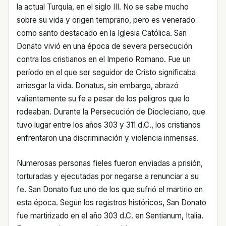
la actual Turquía, en el siglo III. No se sabe mucho
sobre su vida y origen temprano, pero es venerado
como santo destacado en la Iglesia Católica. San
Donato vivió en una época de severa persecución
contra los cristianos en el Imperio Romano. Fue un
período en el que ser seguidor de Cristo significaba
arriesgar la vida. Donatus, sin embargo, abrazó
valientemente su fe a pesar de los peligros que lo
rodeaban. Durante la Persecución de Diocleciano, que
tuvo lugar entre los años 303 y 311 d.C., los cristianos
enfrentaron una discriminación y violencia inmensas.
Numerosas personas fieles fueron enviadas a prisión,
torturadas y ejecutadas por negarse a renunciar a su
fe. San Donato fue uno de los que sufrió el martirio en
esta época. Según los registros históricos, San Donato
fue martirizado en el año 303 d.C. en Sentianum, Italia.