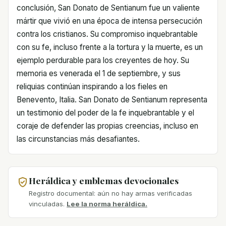
conclusión, San Donato de Sentianum fue un valiente
mártir que vivió en una época de intensa persecución
contra los cristianos. Su compromiso inquebrantable
con su fe, incluso frente a la tortura y la muerte, es un
ejemplo perdurable para los creyentes de hoy. Su
memoria es venerada el 1 de septiembre, y sus
reliquias continúan inspirando a los fieles en
Benevento, Italia. San Donato de Sentianum representa
un testimonio del poder de la fe inquebrantable y el
coraje de defender las propias creencias, incluso en
las circunstancias más desafiantes.
Heráldica y emblemas devocionales
Registro documental: aún no hay armas verificadas
vinculadas.
Lee la norma heráldica.