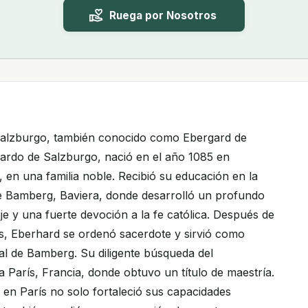
Ruega por Nosotros
Salzburgo, también conocido como Ebergard de
ardo de Salzburgo, nació en el año 1085 en
en una familia noble. Recibió su educación en la
e Bamberg, Baviera, donde desarrolló un profundo
e y una fuerte devoción a la fe católica. Después de
s, Eberhard se ordenó sacerdote y sirvió como
al de Bamberg. Su diligente búsqueda del
a París, Francia, donde obtuvo un título de maestría.
 en París no solo fortaleció sus capacidades