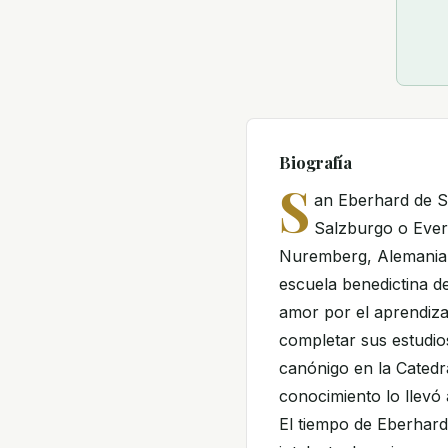
Biografía
S
an Eberhard de 
Salzburgo o Ever
Nuremberg, Alemania, 
escuela benedictina d
amor por el aprendizaj
completar sus estudio
canónigo en la Catedr
conocimiento lo llevó 
El tiempo de Eberhard