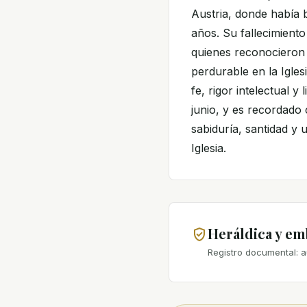
Austria, donde había 
años. Su fallecimiento
quienes reconocieron 
perdurable en la Igl
fe, rigor intelectual y
junio, y es recordado
sabiduría, santidad y
Iglesia.
Heráldica y e
Registro documental: a