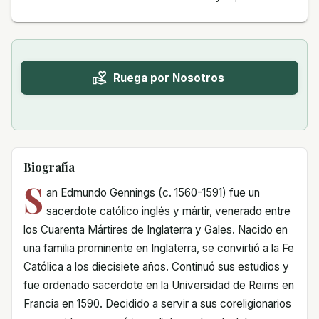
Ruega por Nosotros
Biografía
S
an Edmundo Gennings (c. 1560-1591) fue un
sacerdote católico inglés y mártir, venerado entre
los Cuarenta Mártires de Inglaterra y Gales. Nacido en
una familia prominente en Inglaterra, se convirtió a la Fe
Católica a los diecisiete años. Continuó sus estudios y
fue ordenado sacerdote en la Universidad de Reims en
Francia en 1590. Decidido a servir a sus coreligionarios