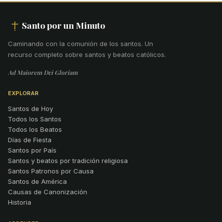
Santo por un Minuto
Caminando con la comunión de los santos
.
Un
recurso completo sobre santos y beatos católicos.
Ad Maiorem Dei Gloriam
EXPLORAR
Santos de Hoy
Todos los Santos
Todos los Beatos
Días de Fiesta
Santos por País
Santos y beatos por tradición religiosa
Santos Patronos por Causa
Santos de América
Causas de Canonización
Historia