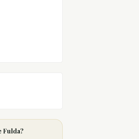
e Fulda?