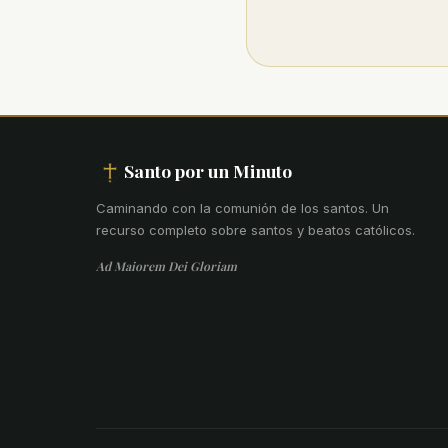
Santo por un Minuto
Caminando con la comunión de los santos
.
Un
recurso completo sobre santos y beatos católicos.
Ad Maiorem Dei Gloriam