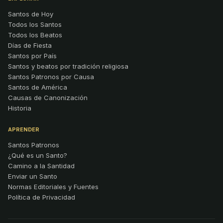
Santos de Hoy
Todos los Santos
Todos los Beatos
Días de Fiesta
Santos por País
Santos y beatos por tradición religiosa
Santos Patronos por Causa
Santos de América
Causas de Canonización
Historia
APRENDER
Santos Patronos
¿Qué es un Santo?
Camino a la Santidad
Enviar un Santo
Normas Editoriales y Fuentes
Política de Privacidad