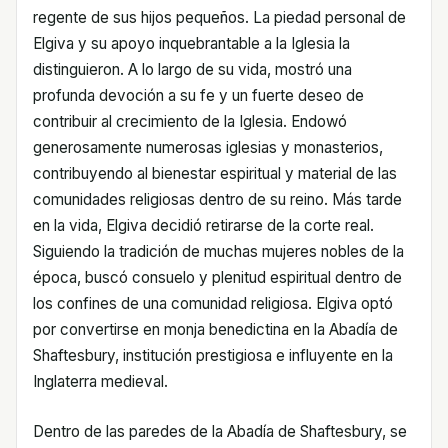
regente de sus hijos pequeños. La piedad personal de
Elgiva y su apoyo inquebrantable a la Iglesia la
distinguieron. A lo largo de su vida, mostró una
profunda devoción a su fe y un fuerte deseo de
contribuir al crecimiento de la Iglesia. Endowó
generosamente numerosas iglesias y monasterios,
contribuyendo al bienestar espiritual y material de las
comunidades religiosas dentro de su reino. Más tarde
en la vida, Elgiva decidió retirarse de la corte real.
Siguiendo la tradición de muchas mujeres nobles de la
época, buscó consuelo y plenitud espiritual dentro de
los confines de una comunidad religiosa. Elgiva optó
por convertirse en monja benedictina en la Abadía de
Shaftesbury, institución prestigiosa e influyente en la
Inglaterra medieval.
Dentro de las paredes de la Abadía de Shaftesbury, se