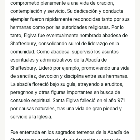
comprometió plenamente a una vida de oración,
contemplación y servicio. Su dedicación y conducta
ejemplar fueron rápidamente reconocidas tanto por sus
hermanas como por las autoridades religiosas. Por lo
tanto, Elgiva fue eventualmente nombrada abadesa de
Shaftesbury, consolidando su rol de liderazgo en la
comunidad. Como abadesa, supervisó los asuntos
espirituales y administrativos de la Abadía de
Shaftesbury. Lideró por ejemplo, promoviendo una vida
de sencillez, devoción y disciplina entre sus hermanas.
La abadía floreció bajo su guía, atrayendo a eruditos,
peregrinos y otras figuras importantes en busca de
consuelo espiritual. Santa Elgiva falleció en el año 971
por causas naturales, tras una vida de gran piedad y
servicio a la Iglesia.
Fue enterrada en los sagrados terrenos de la Abadía de