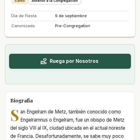
Santo
Anterior a la Congregación
Día de Fiesta
9 de septiembre
Canonizado
Pre-Congregation
Ruega por Nosotros
Biografía
S
an Engelram de Metz, también conocido como
Engelramnus o Engelram, fue un obispo de Metz
del siglo VIII al IX, ciudad ubicada en el actual noreste
de Francia. Desafortunadamente, se sabe muy poco