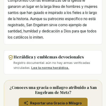
compromiso con las enseñanzas de la Iglesia le
ganaron un lugar en la larga línea de hombres y mujeres
santos que han guiado e inspirado a los fieles a lo largo
de la historia. Aunque su patrocinio específico no está
registrado, San Engelram sirve como ejemplo de
santidad, humildad y dedicación a Dios para que todos
los católicos lo imiten.
Heráldica y emblemas devocionales
Registro documental: aún no hay armas verificadas
vinculadas.
Lee la norma heráldica.
¿Conoces una gracia o milagro atribuido a San
Engelram de Metz?
Reportar una Gracia o Milagro