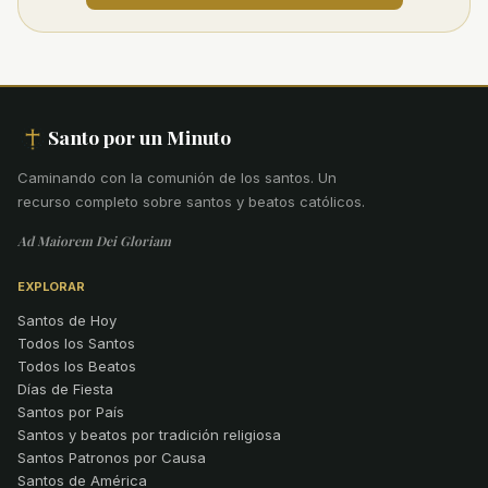
Santo por un Minuto
Caminando con la comunión de los santos
.
Un
recurso completo sobre santos y beatos católicos.
Ad Maiorem Dei Gloriam
EXPLORAR
Santos de Hoy
Todos los Santos
Todos los Beatos
Días de Fiesta
Santos por País
Santos y beatos por tradición religiosa
Santos Patronos por Causa
Santos de América