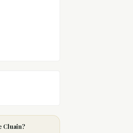
e Cluain?