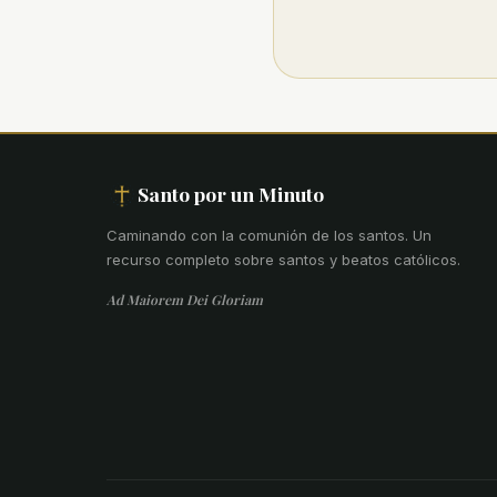
Santo por un Minuto
Caminando con la comunión de los santos
.
Un
recurso completo sobre santos y beatos católicos.
Ad Maiorem Dei Gloriam