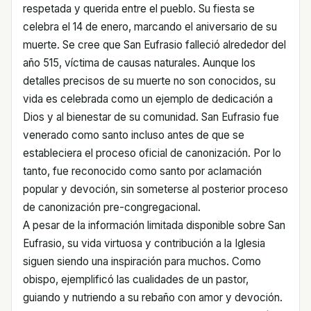
respetada y querida entre el pueblo. Su fiesta se
celebra el 14 de enero, marcando el aniversario de su
muerte. Se cree que San Eufrasio falleció alrededor del
año 515, víctima de causas naturales. Aunque los
detalles precisos de su muerte no son conocidos, su
vida es celebrada como un ejemplo de dedicación a
Dios y al bienestar de su comunidad. San Eufrasio fue
venerado como santo incluso antes de que se
estableciera el proceso oficial de canonización. Por lo
tanto, fue reconocido como santo por aclamación
popular y devoción, sin someterse al posterior proceso
de canonización pre-congregacional.
A pesar de la información limitada disponible sobre San
Eufrasio, su vida virtuosa y contribución a la Iglesia
siguen siendo una inspiración para muchos. Como
obispo, ejemplificó las cualidades de un pastor,
guiando y nutriendo a su rebaño con amor y devoción.