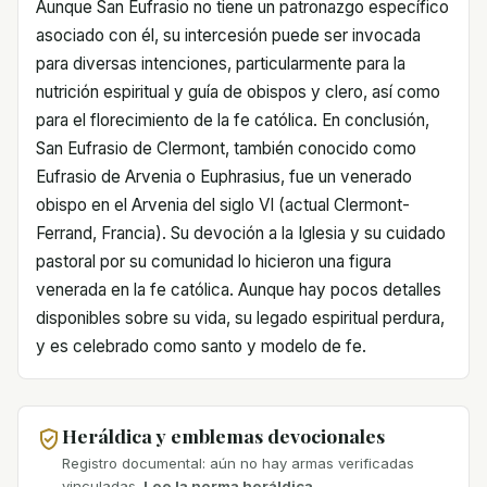
Aunque San Eufrasio no tiene un patronazgo específico
asociado con él, su intercesión puede ser invocada
para diversas intenciones, particularmente para la
nutrición espiritual y guía de obispos y clero, así como
para el florecimiento de la fe católica. En conclusión,
San Eufrasio de Clermont, también conocido como
Eufrasio de Arvenia o Euphrasius, fue un venerado
obispo en el Arvenia del siglo VI (actual Clermont-
Ferrand, Francia). Su devoción a la Iglesia y su cuidado
pastoral por su comunidad lo hicieron una figura
venerada en la fe católica. Aunque hay pocos detalles
disponibles sobre su vida, su legado espiritual perdura,
y es celebrado como santo y modelo de fe.
Heráldica y emblemas devocionales
Registro documental: aún no hay armas verificadas
vinculadas.
Lee la norma heráldica.