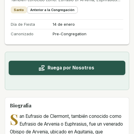
Santo
Anterior a la Congregación
Día de Fiesta
14 de enero
Canonizado
Pre-Congregation
Ruega por Nosotros
Biografía
S
an Eufrasio de Clermont, también conocido como
Eufrasio de Arvenia o Euphrasius, fue un venerado
Obispo de Arvenia, ubicado en Aquitania, que