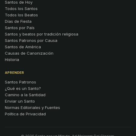
Santos de Hoy
Todos los Santos
Todos los Beatos
Días de Fiesta
Santos por País
Santos y beatos por tradición religiosa
Santos Patronos por Causa
Santos de América
Causas de Canonización
Historia
APRENDER
Santos Patronos
¿Qué es un Santo?
Camino a la Santidad
Enviar un Santo
Normas Editoriales y Fuentes
Política de Privacidad