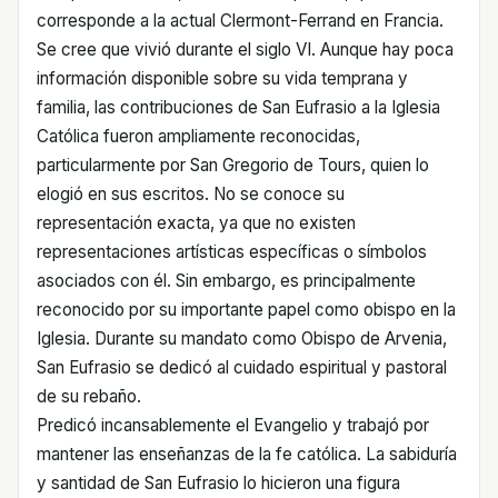
corresponde a la actual Clermont-Ferrand en Francia.
Se cree que vivió durante el siglo VI. Aunque hay poca
información disponible sobre su vida temprana y
familia, las contribuciones de San Eufrasio a la Iglesia
Católica fueron ampliamente reconocidas,
particularmente por San Gregorio de Tours, quien lo
elogió en sus escritos. No se conoce su
representación exacta, ya que no existen
representaciones artísticas específicas o símbolos
asociados con él. Sin embargo, es principalmente
reconocido por su importante papel como obispo en la
Iglesia. Durante su mandato como Obispo de Arvenia,
San Eufrasio se dedicó al cuidado espiritual y pastoral
de su rebaño.
Predicó incansablemente el Evangelio y trabajó por
mantener las enseñanzas de la fe católica. La sabiduría
y santidad de San Eufrasio lo hicieron una figura