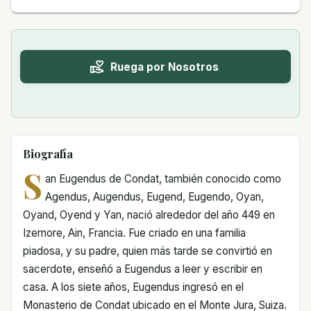
Ruega por Nosotros
Biografía
S
an Eugendus de Condat, también conocido como
Agendus, Augendus, Eugend, Eugendo, Oyan,
Oyand, Oyend y Yan, nació alrededor del año 449 en
Izernore, Ain, Francia. Fue criado en una familia
piadosa, y su padre, quien más tarde se convirtió en
sacerdote, enseñó a Eugendus a leer y escribir en
casa. A los siete años, Eugendus ingresó en el
Monasterio de Condat ubicado en el Monte Jura, Suiza.