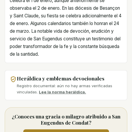
celebra el 1 de enero, aunque anteriormente se
observaba el 2 de enero. En las diócesis de Besançon
y Saint Claude, su fiesta se celebra adicionalmente el 4
de enero. Algunos calendarios también lo honran el 24
de marzo. La notable vida de devoción, erudición y
servicio de San Eugendus constituye un testimonio del
poder transformador de la fe y la constante búsqueda
de la santidad.
Heráldica y emblemas devocionales
Registro documental: aún no hay armas verificadas
vinculadas.
Lee la norma heráldica.
¿Conoces una gracia o milagro atribuido a San
Eugendus de Condat?