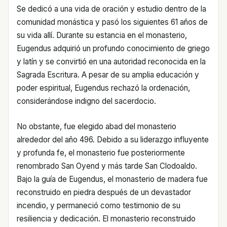
Se dedicó a una vida de oración y estudio dentro de la
comunidad monástica y pasó los siguientes 61 años de
su vida allí. Durante su estancia en el monasterio,
Eugendus adquirió un profundo conocimiento de griego
y latín y se convirtió en una autoridad reconocida en la
Sagrada Escritura. A pesar de su amplia educación y
poder espiritual, Eugendus rechazó la ordenación,
considerándose indigno del sacerdocio.
No obstante, fue elegido abad del monasterio
alrededor del año 496. Debido a su liderazgo influyente
y profunda fe, el monasterio fue posteriormente
renombrado San Oyend y más tarde San Clodoaldo.
Bajo la guía de Eugendus, el monasterio de madera fue
reconstruido en piedra después de un devastador
incendio, y permaneció como testimonio de su
resiliencia y dedicación. El monasterio reconstruido