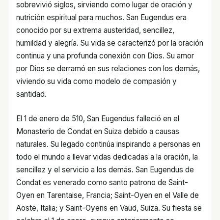
sobrevivió siglos, sirviendo como lugar de oración y
nutrición espiritual para muchos. San Eugendus era
conocido por su extrema austeridad, sencillez,
humildad y alegría. Su vida se caracterizó por la oración
continua y una profunda conexión con Dios. Su amor
por Dios se derramó en sus relaciones con los demás,
viviendo su vida como modelo de compasión y
santidad.
El 1 de enero de 510, San Eugendus falleció en el
Monasterio de Condat en Suiza debido a causas
naturales. Su legado continúa inspirando a personas en
todo el mundo a llevar vidas dedicadas a la oración, la
sencillez y el servicio a los demás. San Eugendus de
Condat es venerado como santo patrono de Saint-
Oyen en Tarentaise, Francia; Saint-Oyen en el Valle de
Aoste, Italia; y Saint-Oyens en Vaud, Suiza. Su fiesta se