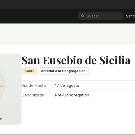
Sant
San Eusebio de Sicilia
Santo
Anterior a la Congregación
Día de Fiesta
17 de agosto
Canonizado
Pre-Congregation
o