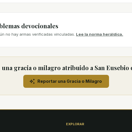
mblemas devocionales
ún no hay armas verificadas vinculadas.
Lee la norma heráldica.
una gracia o milagro atribuido a San Eusebio d
Reportar una Gracia o Milagro
EXPLORAR