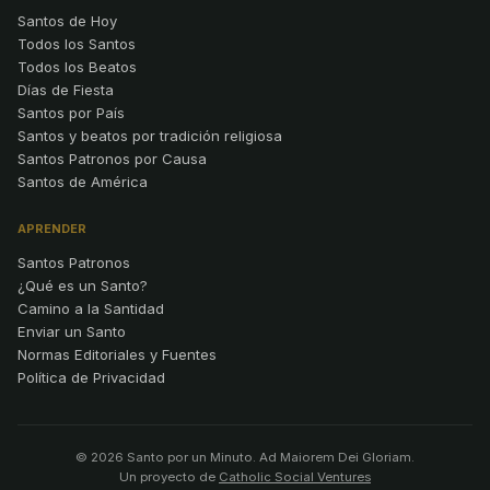
Santos de Hoy
Todos los Santos
Todos los Beatos
Días de Fiesta
Santos por País
Santos y beatos por tradición religiosa
Santos Patronos por Causa
Santos de América
APRENDER
Santos Patronos
¿Qué es un Santo?
Camino a la Santidad
Enviar un Santo
Normas Editoriales y Fuentes
Política de Privacidad
© 2026 Santo por un Minuto. Ad Maiorem Dei Gloriam.
Un proyecto de
Catholic Social Ventures