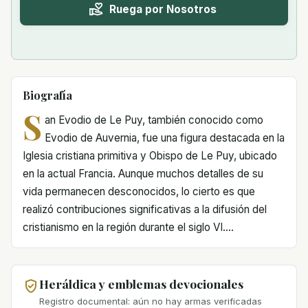
Ruega por Nosotros
Biografía
S
an Evodio de Le Puy, también conocido como
Evodio de Auvernia, fue una figura destacada en la
Iglesia cristiana primitiva y Obispo de Le Puy, ubicado
en la actual Francia. Aunque muchos detalles de su
vida permanecen desconocidos, lo cierto es que
realizó contribuciones significativas a la difusión del
cristianismo en la región durante el siglo VI....
Heráldica y emblemas devocionales
Registro documental: aún no hay armas verificadas