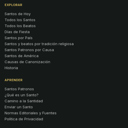
EXPLORAR
Santos de Hoy
Todos los Santos
Todos los Beatos
Días de Fiesta
Santos por País
Santos y beatos por tradición religiosa
Santos Patronos por Causa
Santos de América
Causas de Canonización
Historia
APRENDER
Santos Patronos
¿Qué es un Santo?
Camino a la Santidad
Enviar un Santo
Normas Editoriales y Fuentes
Política de Privacidad