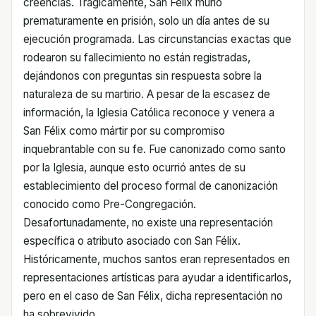
creencias. Trágicamente, San Félix murió
prematuramente en prisión, solo un día antes de su
ejecución programada. Las circunstancias exactas que
rodearon su fallecimiento no están registradas,
dejándonos con preguntas sin respuesta sobre la
naturaleza de su martirio. A pesar de la escasez de
información, la Iglesia Católica reconoce y venera a
San Félix como mártir por su compromiso
inquebrantable con su fe. Fue canonizado como santo
por la Iglesia, aunque esto ocurrió antes de su
establecimiento del proceso formal de canonización
conocido como Pre-Congregación.
Desafortunadamente, no existe una representación
específica o atributo asociado con San Félix.
Históricamente, muchos santos eran representados en
representaciones artísticas para ayudar a identificarlos,
pero en el caso de San Félix, dicha representación no
ha sobrevivido.