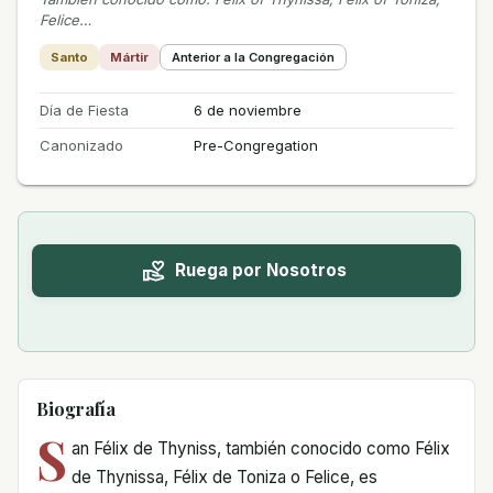
Felice…
Santo
Mártir
Anterior a la Congregación
Día de Fiesta
6 de noviembre
Canonizado
Pre-Congregation
Ruega por Nosotros
Biografía
S
an Félix de Thyniss, también conocido como Félix
de Thynissa, Félix de Toniza o Felice, es