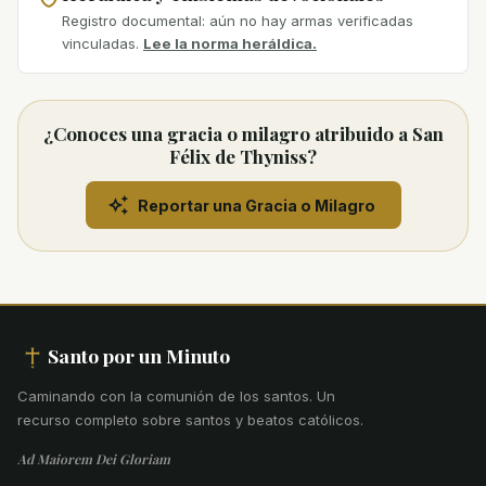
Registro documental: aún no hay armas verificadas
vinculadas.
Lee la norma heráldica.
¿Conoces una gracia o milagro atribuido a San
Félix de Thyniss?
Reportar una Gracia o Milagro
Santo por un Minuto
Caminando con la comunión de los santos
.
Un
recurso completo sobre santos y beatos católicos.
Ad Maiorem Dei Gloriam