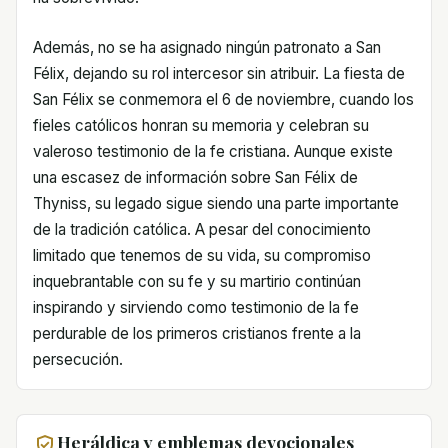
Además, no se ha asignado ningún patronato a San
Félix, dejando su rol intercesor sin atribuir. La fiesta de
San Félix se conmemora el 6 de noviembre, cuando los
fieles católicos honran su memoria y celebran su
valeroso testimonio de la fe cristiana. Aunque existe
una escasez de información sobre San Félix de
Thyniss, su legado sigue siendo una parte importante
de la tradición católica. A pesar del conocimiento
limitado que tenemos de su vida, su compromiso
inquebrantable con su fe y su martirio continúan
inspirando y sirviendo como testimonio de la fe
perdurable de los primeros cristianos frente a la
persecución.
Heráldica y emblemas devocionales