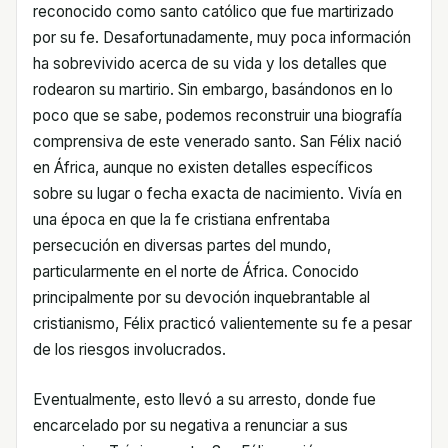
reconocido como santo católico que fue martirizado
por su fe. Desafortunadamente, muy poca información
ha sobrevivido acerca de su vida y los detalles que
rodearon su martirio. Sin embargo, basándonos en lo
poco que se sabe, podemos reconstruir una biografía
comprensiva de este venerado santo. San Félix nació
en África, aunque no existen detalles específicos
sobre su lugar o fecha exacta de nacimiento. Vivía en
una época en que la fe cristiana enfrentaba
persecución en diversas partes del mundo,
particularmente en el norte de África. Conocido
principalmente por su devoción inquebrantable al
cristianismo, Félix practicó valientemente su fe a pesar
de los riesgos involucrados.
Eventualmente, esto llevó a su arresto, donde fue
encarcelado por su negativa a renunciar a sus