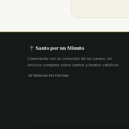
Santo por un Minuto
Caminando con la comunión de los santos
.
Un
recurso completo sobre santos y beatos católicos.
Ad Maiorem Dei Gloriam