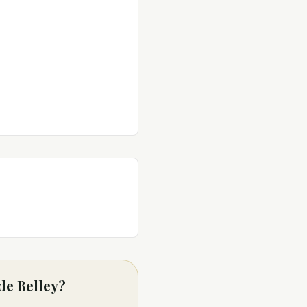
de Belley?